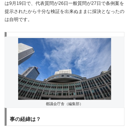
は9月19日で、代表質問が26日一般質問が27日で条例案を
提示されたから十分な検証を出来ぬままに採決となったの
は自明です。
都議会庁舎（編集部）
事の経緯は？