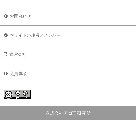
お問合わせ
本サイトの趣旨とメンバー
運営会社
免責事項
株式会社アゴラ研究所