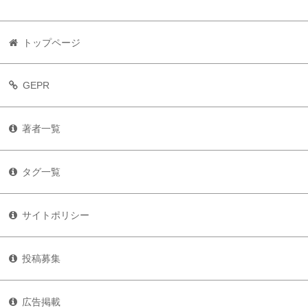
トップページ
GEPR
著者一覧
タグ一覧
サイトポリシー
投稿募集
広告掲載