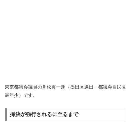
東京都議会議員の川松真一朗（墨田区選出・都議会自民党
最年少）です。
採決が強行されるに至るまで