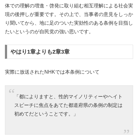
体での理解の増進・啓発に取り組む相互理解による社会実
現の後押しが重要です。その上で、当事者の意見をしっか
り聞いてから、地に足のついた実効性のある条例を目指し
たいというのが自民党の強い思いです。
やはり1章よりも2章3章
実際に放送されたNHKでは本条例について
「都によりますと、性的マイノリティーやヘイト
スピーチに焦点をあてた都道府県の条例の制定は
初めてだということです。」