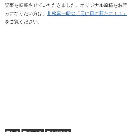
記事を転載させていただきました。オリジナル原稿をお読
みになりたい方は、
川松真一朗の「日に日に新たに！！」
をご覧ください。