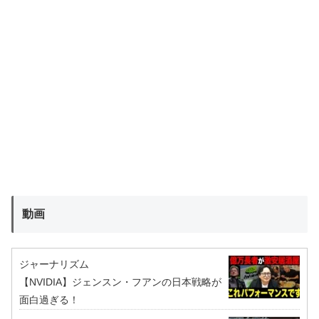
動画
ジャーナリズム
【NVIDIA】ジェンスン・フアンの日本戦略が
面白過ぎる！