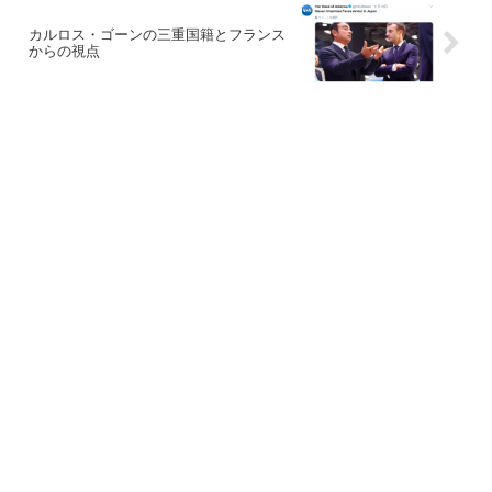
カルロス・ゴーンの三重国籍とフランス
からの視点