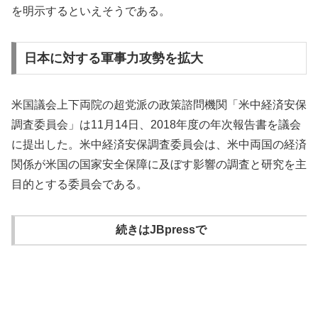
を明示するといえそうである。
日本に対する軍事力攻勢を拡大
米国議会上下両院の超党派の政策諮問機関「米中経済安保
調査委員会」は11月14日、2018年度の年次報告書を議会
に提出した。米中経済安保調査委員会は、米中両国の経済
関係が米国の国家安全保障に及ぼす影響の調査と研究を主
目的とする委員会である。
続きはJBpressで