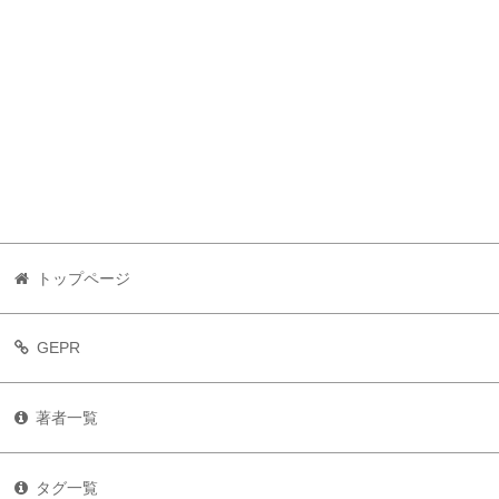
トップページ
GEPR
著者一覧
タグ一覧