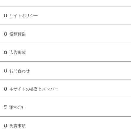
サイトポリシー
投稿募集
広告掲載
お問合わせ
本サイトの趣旨とメンバー
運営会社
免責事項