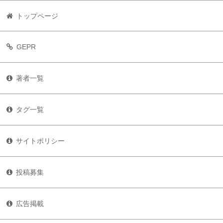
トップページ
GEPR
著者一覧
タグ一覧
サイトポリシー
投稿募集
広告掲載