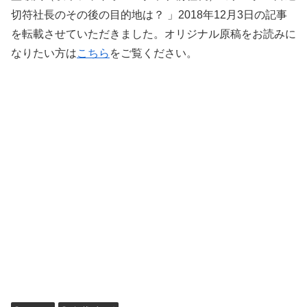
切符社長のその後の目的地は？ 」2018年12月3日の記事
を転載させていただきました。オリジナル原稿をお読みに
なりたい方は
こちら
をご覧ください。