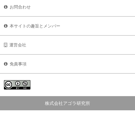
お問合わせ
本サイトの趣旨とメンバー
運営会社
免責事項
株式会社アゴラ研究所