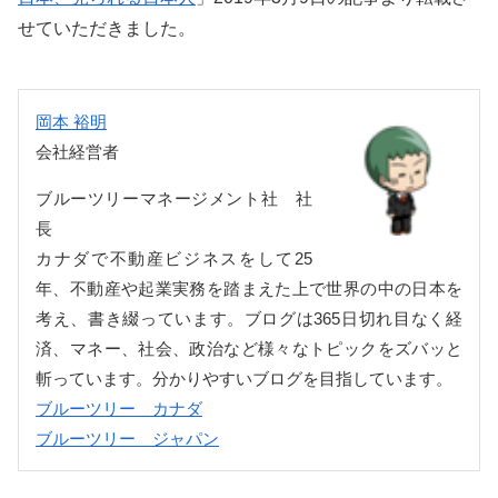
せていただきました。
岡本 裕明
会社経営者
ブルーツリーマネージメント社 社
長
カナダで不動産ビジネスをして25
年、不動産や起業実務を踏まえた上で世界の中の日本を
考え、書き綴っています。ブログは365日切れ目なく経
済、マネー、社会、政治など様々なトピックをズバッと
斬っています。分かりやすいブログを目指しています。
ブルーツリー カナダ
ブルーツリー ジャパン