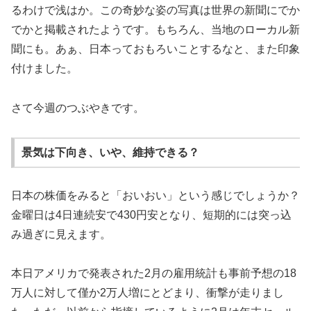
るわけで浅はか。この奇妙な姿の写真は世界の新聞にでか
でかと掲載されたようです。もちろん、当地のローカル新
聞にも。あぁ、日本っておもろいことするなと、また印象
付けました。
さて今週のつぶやきです。
景気は下向き、いや、維持できる？
日本の株価をみると「おいおい」という感じでしょうか？
金曜日は4日連続安で430円安となり、短期的には突っ込
み過ぎに見えます。
本日アメリカで発表された2月の雇用統計も事前予想の18
万人に対して僅か2万人増にとどまり、衝撃が走りまし