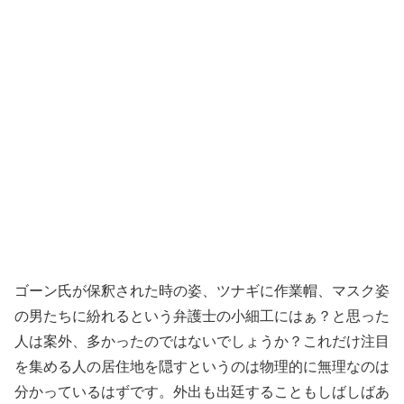
ゴーン氏が保釈された時の姿、ツナギに作業帽、マスク姿
の男たちに紛れるという弁護士の小細工にはぁ？と思った
人は案外、多かったのではないでしょうか？これだけ注目
を集める人の居住地を隠すというのは物理的に無理なのは
分かっているはずです。外出も出廷することもしばしばあ