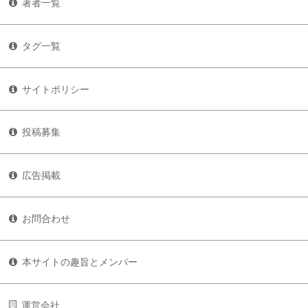
著者一覧
タグ一覧
サイトポリシー
投稿募集
広告掲載
お問合わせ
本サイトの趣旨とメンバー
運営会社