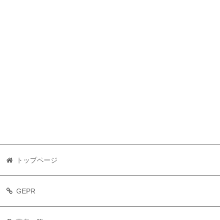
トップページ
GEPR