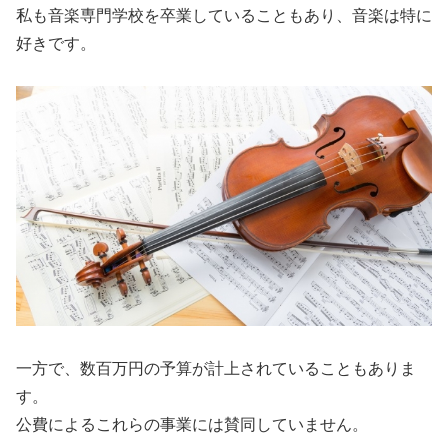
私も音楽専門学校を卒業していることもあり、音楽は特に
好きです。
一方で、数百万円の予算が計上されていることもありま
す。
公費によるこれらの事業には賛同していません。