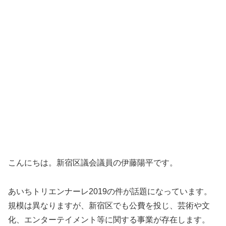
こんにちは。新宿区議会議員の伊藤陽平です。
あいちトリエンナーレ2019の件が話題になっています。
規模は異なりますが、新宿区でも公費を投じ、芸術や文
化、エンターテイメント等に関する事業が存在します。