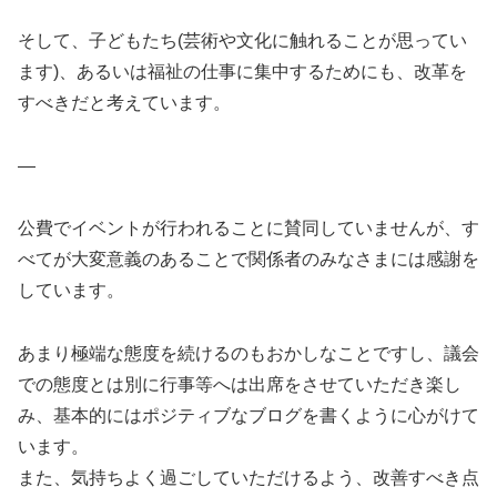
そして、子どもたち(芸術や文化に触れることが思ってい
ます)、あるいは福祉の仕事に集中するためにも、改革を
すべきだと考えています。
—
公費でイベントが行われることに賛同していませんが、す
べてが大変意義のあることで関係者のみなさまには感謝を
しています。
あまり極端な態度を続けるのもおかしなことですし、議会
での態度とは別に行事等へは出席をさせていただき楽し
み、基本的にはポジティブなブログを書くように心がけて
います。
また、気持ちよく過ごしていただけるよう、改善すべき点