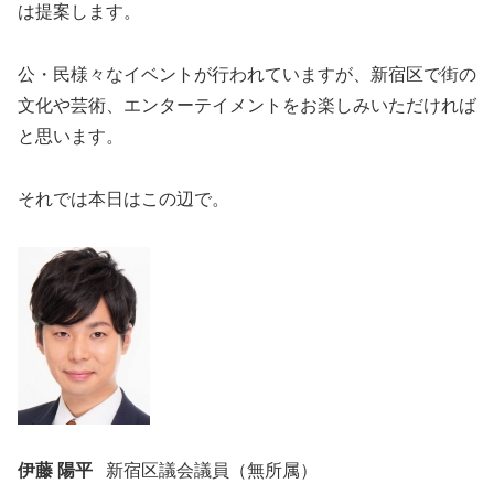
は提案します。
公・民様々なイベントが行われていますが、新宿区で街の
文化や芸術、エンターテイメントをお楽しみいただければ
と思います。
それでは本日はこの辺で。
伊藤 陽平
新宿区議会議員（無所属）