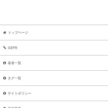
トップページ
GEPR
著者一覧
タグ一覧
サイトポリシー