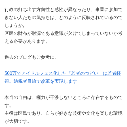
行政の打ち出す方向性と感性が異なったり、事業に参加で
きない人たちの気持ちは、どのように反映されているので
しょうか。
区民の財布が財源である意識が欠けてしまっていないか考
える必要があります。
過去のブログもご参考に。
500万でアイドルフェス化した「若者のつどい」は若者軽
視。納税者目線で改革を実現します
本当の自由は、権力が干渉しないところに存在するもので
す。
主役は区民であり、自らが好きな芸術や文化を楽しむ環境
が大切です。