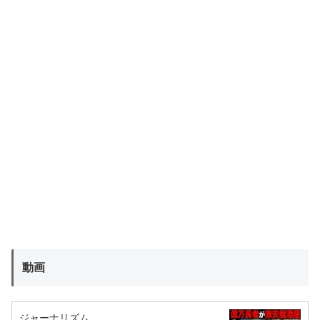
動画
ジャーナリズム