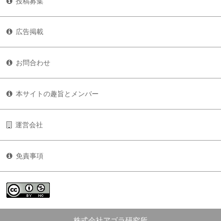
投稿募集
広告掲載
お問合わせ
本サイトの趣旨とメンバー
運営会社
免責事項
株式会社アゴラ研究所