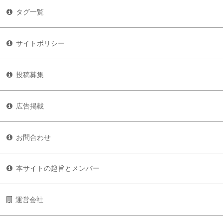
タグ一覧
サイトポリシー
投稿募集
広告掲載
お問合わせ
本サイトの趣旨とメンバー
運営会社