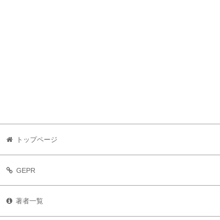
トップページ
GEPR
著者一覧