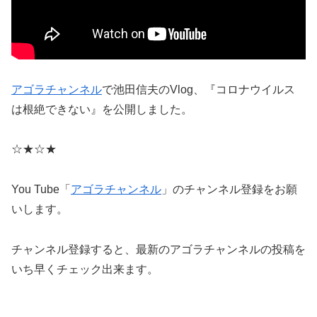
アゴラチャンネル
で池田信夫のVlog、『コロナウイルス
は根絶できない』を公開しました。
☆★☆★
You Tube「
アゴラチャンネル
」のチャンネル登録をお願
いします。
チャンネル登録すると、最新のアゴラチャンネルの投稿を
いち早くチェック出来ます。