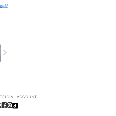
編集部
FFICIAL ACCOUNT