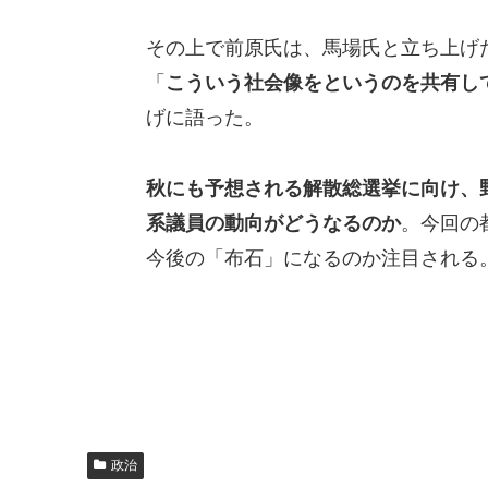
その上で前原氏は、馬場氏と立ち上げ
「
こういう社会像をというのを共有し
げに語った。
秋にも予想される解散総選挙に向け、
系議員の動向がどうなるのか
。今回の
今後の「布石」になるのか注目される
政治