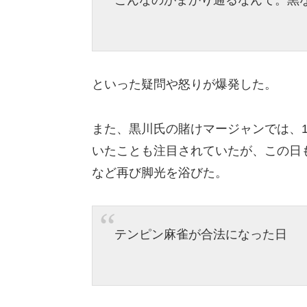
こんなのがまかり通るなんて。黒
といった疑問や怒りが爆発した。
また、黒川氏の賭けマージャンでは、10
いたことも注目されていたが、この日
など再び脚光を浴びた。
テンピン麻雀が合法になった日