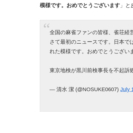
模様です。おめでとうございます
」と
全国の麻雀ファンの皆様、雀荘経
さて最初のニュースです。日本で
れた模様です。おめでとうござい
東京地検が黒川前検事長を不起訴
— 清水 潔 (@NOSUKE0607)
July 