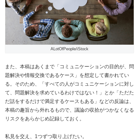
ALotOfPeople/iStock
また、本稿はあくまで「コミュニケーションの目的が、問
題解決や情報交換であるケース」を想定して書かれてい
る。そのため、「すべての人がコミュニケーションに対し
て、問題解決を求めているわけではない！」とか「ただた
だ話をするだけで満足するケースもある」などの反論は、
本稿の趣旨から外れるもので、議論の収拾がつかなくなる
リスクをあらかじめ記録しておく。
私見を交え、1つずつ取り上げたい。