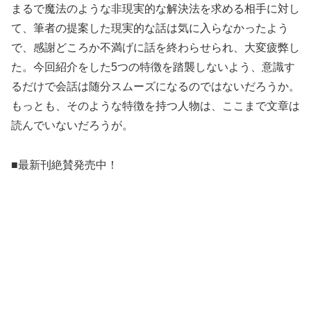
まるで魔法のような非現実的な解決法を求める相手に対し
て、筆者の提案した現実的な話は気に入らなかったよう
で、感謝どころか不満げに話を終わらせられ、大変疲弊し
た。今回紹介をした5つの特徴を踏襲しないよう、意識す
るだけで会話は随分スムーズになるのではないだろうか。
もっとも、そのような特徴を持つ人物は、ここまで文章は
読んでいないだろうが。
■最新刊絶賛発売中！