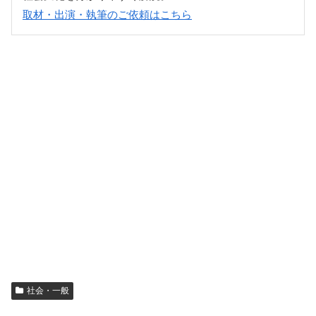
取材・出演・執筆のご依頼はこちら
社会・一般