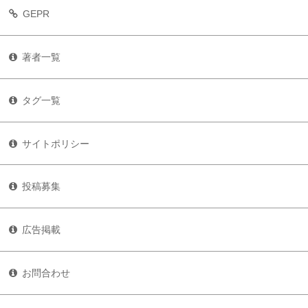
GEPR
著者一覧
タグ一覧
サイトポリシー
投稿募集
広告掲載
お問合わせ