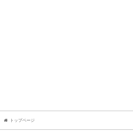
トップページ