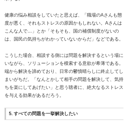
健康の悩み相談をしていたと思えば、「職場のAさんも態
度が悪く、それもストレスの原因かもしれない。Aさんは
こんな人で…」とか「そもそも、国の補償制度がないの
は、国民の気持ちがわかっていないからだ」などである。
こうした場合、相談する側には問題を解決するという場に
いながら、ソリューションを模索する意欲が希薄である。
端から解決を諦めており、日常の鬱憤晴らしに終止してし
まいがちだ。「なんとかして相手の問題を解決して、気持
ちを楽にしてあげたい」と思う聴者に、絶大なるストレス
を与える効果があるだろう。
5. すべての問題を一挙解決したい