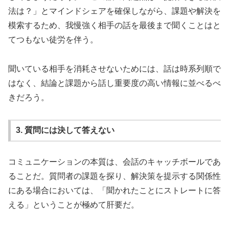
法は？」とマインドシェアを確保しながら、課題や解決を
模索するため、我慢強く相手の話を最後まで聞くことはと
てつもない徒労を伴う。
聞いている相手を消耗させないためには、話は時系列順で
はなく、結論と課題から話し重要度の高い情報に並べるべ
きだろう。
3. 質問には決して答えない
コミュニケーションの本質は、会話のキャッチボールであ
ることだ。質問者の課題を探り、解決策を提示する関係性
にある場合においては、「聞かれたことにストレートに答
える」ということが極めて肝要だ。