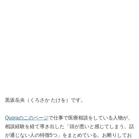
黒坂岳央（くろさか たけを）です。
Quoraのこのページ
で仕事で医療相談をしている人物が、
相談経験を経て導き出した「頭が悪いと感じてしまう、話
が通じない人の特徴5つ」をまとめている。お断りしてお