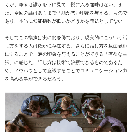
くが、筆者は誰かを下に見て、悦に入る趣味はない。ま
た、今回の話はあくまで「頭が悪い印象を与える」もので
あり、本当に知能指数が低いかどうかを問題としてない。
そしてこの指摘は実に的を得ており、現実的にこういう話
し方をする人は確かに存在する。さらに話し方を反面教師
にすることで、逆の印象を与えることができる「有益な主
張」に感じた。話し方は技術で治療できるものであるた
め、ノウハウとして意識することでコミュニケーション力
を高める事ができるだろう。