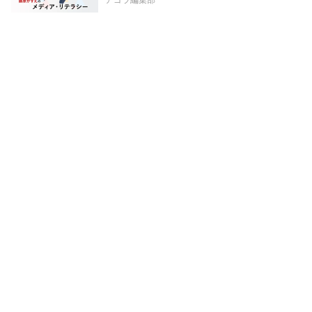
アゴラ編集部