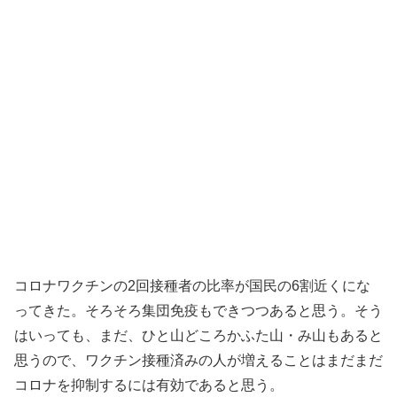
コロナワクチンの2回接種者の比率が国民の6割近くにな
ってきた。そろそろ集団免疫もできつつあると思う。そう
はいっても、まだ、ひと山どころかふた山・み山もあると
思うので、ワクチン接種済みの人が増えることはまだまだ
コロナを抑制するには有効であると思う。