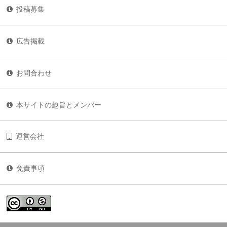
投稿募集
広告掲載
お問合わせ
本サイトの趣旨とメンバー
運営会社
免責事項