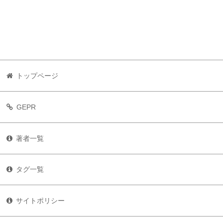
トップページ
GEPR
著者一覧
タグ一覧
サイトポリシー