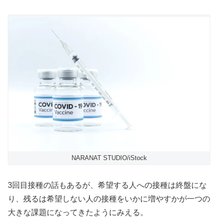
NARANAT STUDIO/iStock
3回目接種の話もあるが、希望する人への接種は終盤にな
り、残るは希望しない人の接種をいかに増やすかが一つの
大きな課題になってきたようにみえる。