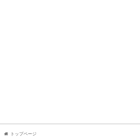
トップページ