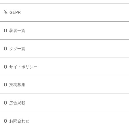
GEPR
著者一覧
タグ一覧
サイトポリシー
投稿募集
広告掲載
お問合わせ