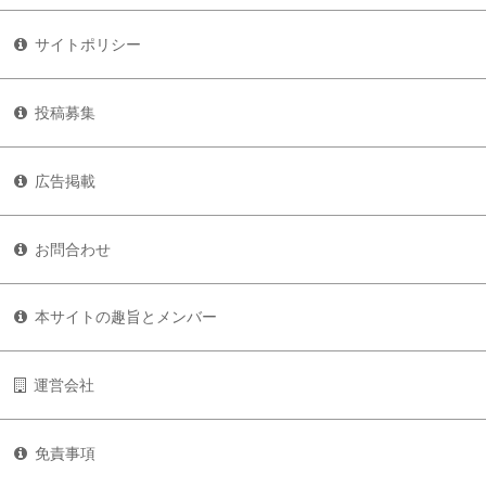
サイトポリシー
投稿募集
広告掲載
お問合わせ
本サイトの趣旨とメンバー
運営会社
免責事項