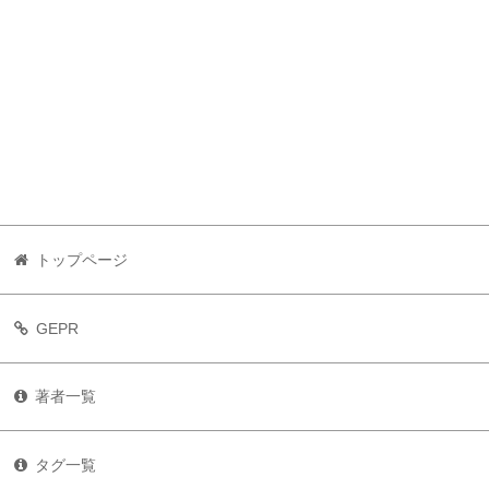
トップページ
GEPR
著者一覧
タグ一覧