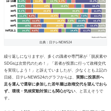
出典：日テレNEWS24
繰り返しになりますが、多くの識者や専門家が「脱炭素や
SDGsは次世代のため！」「若者が投票に行って政権交代
を実現しよう！」と訴えていましたが、少なくとも上記の
日経、日テレNEWS24のグラフからは、
実際に投票所へ
足を運んで選挙に参加した若年層は政権交代を望んでおら
ず、環境・気候変動対策にも関心がない
、と言えそうで
す。