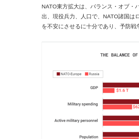
NATO東方拡大は、バランス・オブ・
出、現役兵力、人口で、NATO諸国は
を不安にさせるに十分であり、予防戦