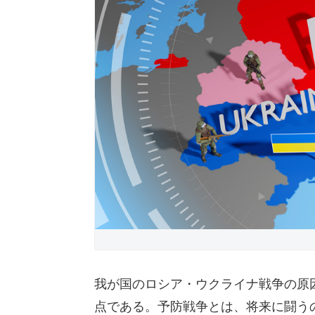
我が国のロシア・ウクライナ戦争の原
点である。予防戦争とは、将来に闘う