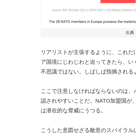
出典
リアリストが主張するように、これだけ
ア国境にじわじわと迫ってきたら、い
不思議ではない。しばしば指摘される
ここで注意しなければならないのは、
認されやすいことだ。NATO加盟国が
は潜在的な脅威にうつる。
こうした意図せざる敵意のスパイラル