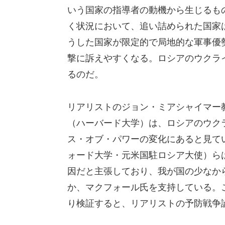
いう国家の指導者の動機から生じるも
く状況において、追い詰められた国家
うした国家が限定的で局地的な軍事優
撃に訴えやすくなる。ロシアのウクラ
るのだ。
リアリストのジョン・ミアシャイマー
（ハーバード大学）は、ロシアのウクラ
ス・オブ・パワーの変化にあると見て
ォード大学・元米国駐ロシア大使）ら
因だと主張しており、我が国の少なか
か、マクフォール氏を支持している。
り検証すると、リアリストの予防戦争