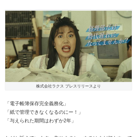
株式会社ラクス プレスリリースより
「電子帳簿保存完全義務化」
「紙で管理できなくなるのにー！」
「与えられた期間はわずか2年」