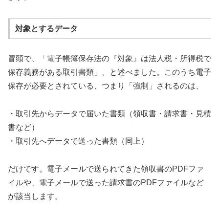
対象とするデータ
冒頭で、「電子帳簿保存法の『対象』は法人税・所得税で
保存義務がある取引書類」、と述べました。このうち電子
保存が必要とされている、つまり「強制」されるのは、
・取引先からデータで届いた書類（領収書・請求書・見積
書など）
・取引先へデータで送った書類（同上）
だけです。電子メールで送られてきた領収書のPDFファ
イルや、電子メールで送った請求書のPDFファイルなど
が該当します。