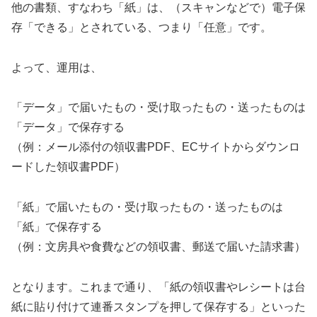
他の書類、すなわち「紙」は、（スキャンなどで）電子保
存「できる」とされている、つまり「任意」です。
よって、運用は、
「データ」で届いたもの・受け取ったもの・送ったものは
「データ」で保存する
（例：メール添付の領収書PDF、ECサイトからダウンロ
ードした領収書PDF）
「紙」で届いたもの・受け取ったもの・送ったものは
「紙」で保存する
（例：文房具や食費などの領収書、郵送で届いた請求書）
となります。これまで通り、「紙の領収書やレシートは台
紙に貼り付けて連番スタンプを押して保存する」といった