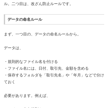
ル。二つ目は、改ざん防止ルールです。
データの命名ルール
まず、一つ目の、データの命名ルールから。
データは、
・規則的なファイル名を付ける
・ファイル名には、日付、取引先、金額を含める
・保存するフォルダを「取引先名」や「年月」などで分け
ておく
必要があります。例えば、