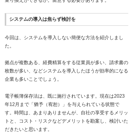
乗り換えができるか。留意する必要があります。
システムの導入は焦らず検討を
今回は、システムを導入しない簡便な方法を紹介しまし
た。
拠点が複数ある、経費精算をする従業員が多い、請求書の
枚数が多い、などシステムを導入したほうが効率的になる
企業も多いことでしょう。
電子帳簿保存法は、既に施行されています。現在は2023
年12月まで「猶予（宥恕）」を与えられている状態で
す。時間は、あまりありませんが、自社の享受するメリッ
トと、コスト・リスクなどデメリットを勘案し、検討いた
だきたいと思います。