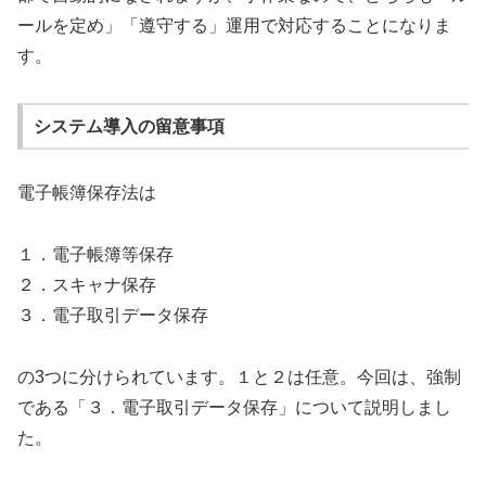
ールを定め」「遵守する」運用で対応することになりま
す。
システム導入の留意事項
電子帳簿保存法は
１．電子帳簿等保存
２．スキャナ保存
３．電子取引データ保存
の3つに分けられています。１と２は任意。今回は、強制
である「３．電子取引データ保存」について説明しまし
た。