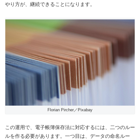
やり方が、継続できることになります。
Florian Pircher／Pixabay
この運用で、電子帳簿保存法に対応するには、二つのルー
ルを作る必要があります。一つ目は、データの命名ルー