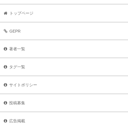
トップページ
GEPR
著者一覧
タグ一覧
サイトポリシー
投稿募集
広告掲載