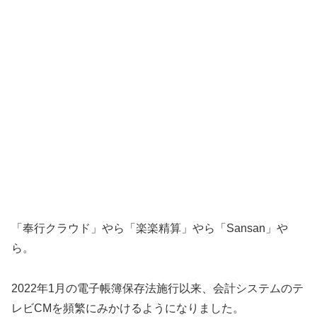
「奉行クラウド」やら「楽楽精算」やら「Sansan」や
ら。
2022年1月の電子帳簿保存法施行以来、会計システムのテ
レビCMを頻繁にみかけるようになりました。