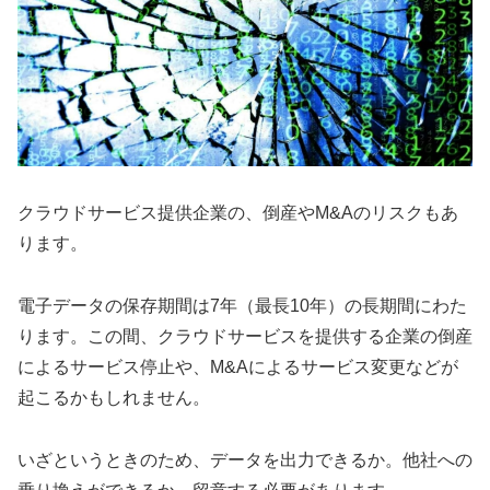
クラウドサービス提供企業の、倒産やM&Aのリスクもあ
ります。
電子データの保存期間は7年（最長10年）の長期間にわた
ります。この間、クラウドサービスを提供する企業の倒産
によるサービス停止や、M&Aによるサービス変更などが
起こるかもしれません。
いざというときのため、データを出力できるか。他社への