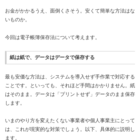
お金がかかるうえ、面倒くさそう。安くて簡単な方法はな
いものか。
今回は電子帳簿保存法について考えます。
紙は紙で、データはデータで保存する
最も安価な方法は、システムを導入せず手作業で対応する
ことです。といっても、それほど手間はかかりません。紙
はそのまま。データは「プリントせず」データのまま保存
します。
いまのやり方を変えたくない事業者や個人事業主にとって
は、これが現実的な対策でしょう。以下、具体的に説明し
ます。