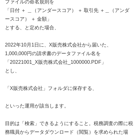
ファイルの命名規則を
「日付 ＋ ＿（アンダースコア） ＋ 取引先 ＋＿（アンダ
ースコア） ＋ 金額」
とする、と定めた場合、
2022年10月1日に、X販売株式会社から届いた、
1,000,000円の請求書のデータファイル名を
「20221001_X販売株式会社_1000000.PDF」
とし、
「X販売株式会社」フォルダに保存する、
といった運用が該当します。
目的は「検索」できるようにすること。税務調査の際に税
務職員からデータダウンロード（閲覧）を求められた場