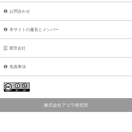
お問合わせ
本サイトの趣旨とメンバー
運営会社
免責事項
株式会社アゴラ研究所