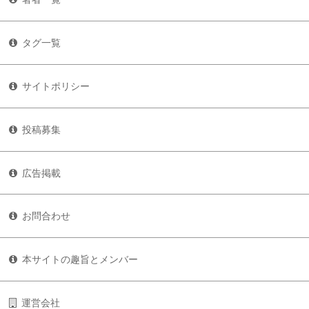
タグ一覧
サイトポリシー
投稿募集
広告掲載
お問合わせ
本サイトの趣旨とメンバー
運営会社