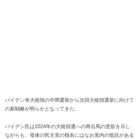
バイデン米大統領の中間選挙から次回大統領選挙に向けて
の新戦略が明らかとなってきた。
バイデン氏は2024年の大統領選への再出馬の意欲を示し
ながらも、母体の民主党の指名にはなお党内の抵抗がある