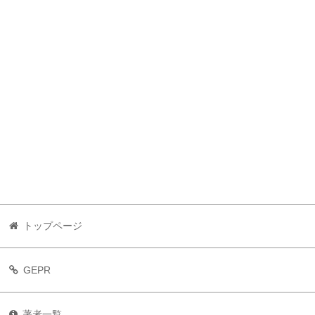
トップページ
GEPR
著者一覧