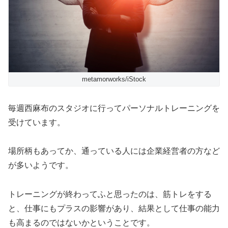
metamorworks/iStock
毎週西麻布のスタジオに行ってパーソナルトレーニングを
受けています。
場所柄もあってか、通っている人には企業経営者の方など
が多いようです。
トレーニングが終わってふと思ったのは、筋トレをする
と、仕事にもプラスの影響があり、結果として仕事の能力
も高まるのではないかということです。