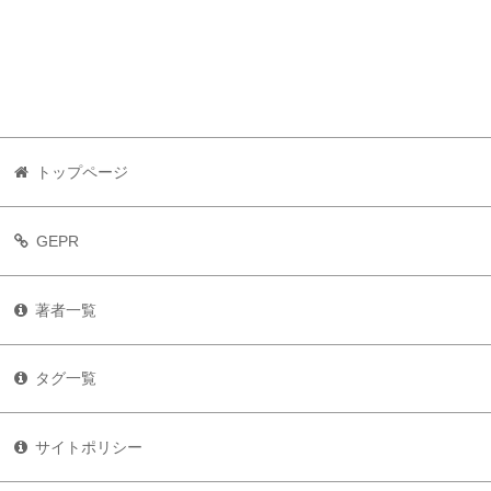
トップページ
GEPR
著者一覧
タグ一覧
サイトポリシー