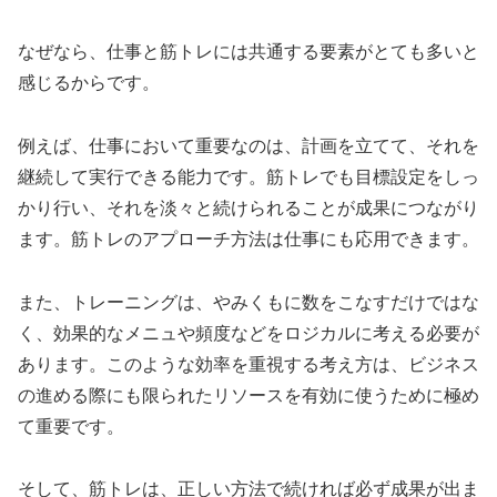
なぜなら、仕事と筋トレには共通する要素がとても多いと
感じるからです。
例えば、仕事において重要なのは、計画を立てて、それを
継続して実行できる能力です。筋トレでも目標設定をしっ
かり行い、それを淡々と続けられることが成果につながり
ます。筋トレのアプローチ方法は仕事にも応用できます。
また、トレーニングは、やみくもに数をこなすだけではな
く、効果的なメニュや頻度などをロジカルに考える必要が
あります。このような効率を重視する考え方は、ビジネス
の進める際にも限られたリソースを有効に使うために極め
て重要です。
そして、筋トレは、正しい方法で続ければ必ず成果が出ま