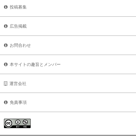
投稿募集
広告掲載
お問合わせ
本サイトの趣旨とメンバー
運営会社
免責事項