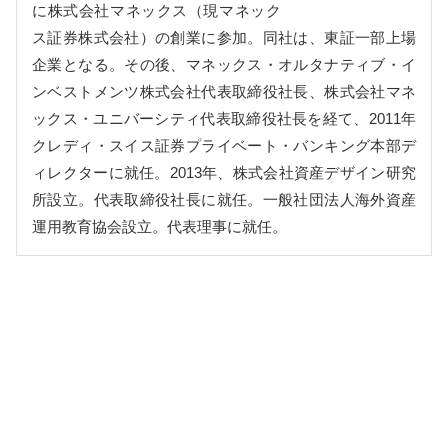
に株式会社マネックス（現マネック
ス証券株式会社）の創業に参加。同社は、東証一部上場
企業となる。その後、マネックス・オルタナティブ・イ
ンベストメンツ株式会社代表取締役社長、株式会社マネ
ックス・ユニバーシティ代表取締役社長を経て、2011年
クレディ・スイス証券プライベート・バンキング本部デ
ィレクターに就任。2013年、株式会社資産デザイン研究
所設立。代表取締役社長に就任。一般社団法人海外資産
運用教育協会設立。代表理事に就任。