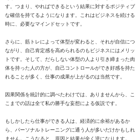
す。つまり、やればできるという結果に対するポジティブ
な確信を持てるようになります。これはビジネスを続ける
時に、必要なマインドセットです。
さらに、筋トレによって体型が変わると、それが自信につ
ながり、自己肯定感を高められるのもビジネスにはメリッ
トです。そして、だらしない体型の人より引き締まった肉
体を持った人の方が、自己コントロールができ好感を持た
れることが多く、仕事の成果が上がるのは当然です。
因果関係を統計的に調べたわけでは、ありませんから、こ
こまでの話は全て私の勝手な妄想による仮説です。
もしかしたら仕事ができる人は、経済的に余裕があるか
ら、パーソナルトレーニングに通う人が多いだけかもしれ
ません。こうなると、原因と結果が全く逆になります。