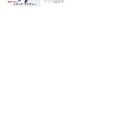
アゴラ編集部