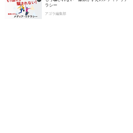
ラシー
アゴラ編集部