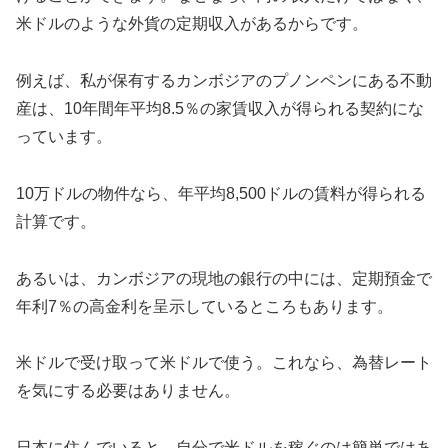
米ドルのような外貨の定期収入があるからです。
例えば、私が保有するカンボジアのプノンペンにある不動
産は、10年間年平均8.5％の家賃収入が得られる契約にな
っています。
10万ドルの物件なら、年平均8,500ドルの賃料が得られる
計算です。
あるいは、カンボジアの現地の銀行の中には、定期預金で
年利7％の高金利を呈示しているところもあります。
米ドルで受け取って米ドルで使う。これなら、為替レート
を気にする必要はありません。
日本に住んでいると、自分で米ドルを稼ぐのは簡単ではあ