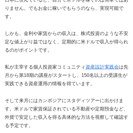
りません。でもお金に稼いでもらうのなら、実現可能で
す。
しかも、金利や家賃からの収入は、株式投資のような不安
定な値上がり益ではなく、定期的に米ドルで収入が得られ
るのがポイントです。
私が主宰する個人投資家コミュニティ
資産設計実践会
は先
月から第18期の講座がスタートし、150名以上の受講生が
実践できる資産運用の情報を得ています。
そして来月にはカンボジアにスタディツアーに出かけま
す。米ドルで家賃保証されている不動産や定期預金など、
外貨で安定した収入を得る具体的な方法を視察して確認す
る予定です。