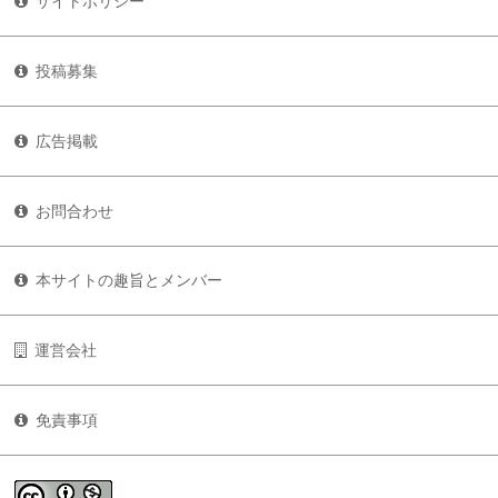
サイトポリシー
投稿募集
広告掲載
お問合わせ
本サイトの趣旨とメンバー
運営会社
免責事項