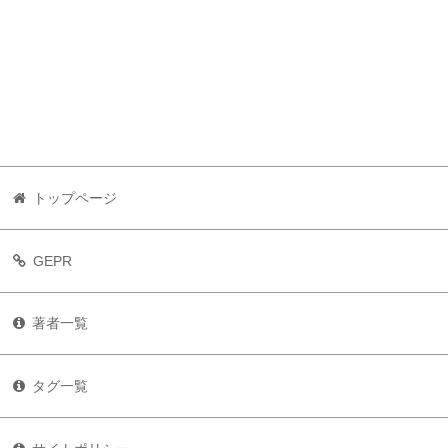
トップページ
GEPR
著者一覧
タグ一覧