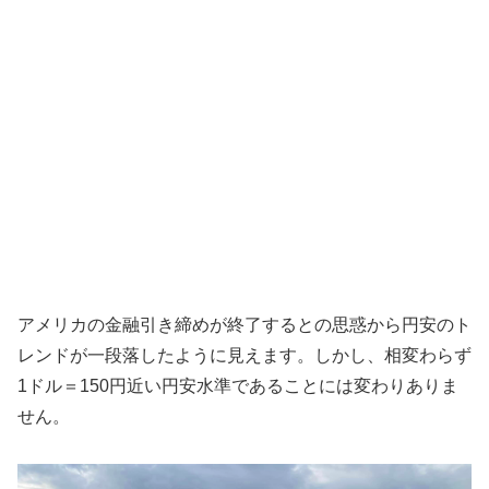
アメリカの金融引き締めが終了するとの思惑から円安のト
レンドが一段落したように見えます。しかし、相変わらず
1ドル＝150円近い円安水準であることには変わりありま
せん。