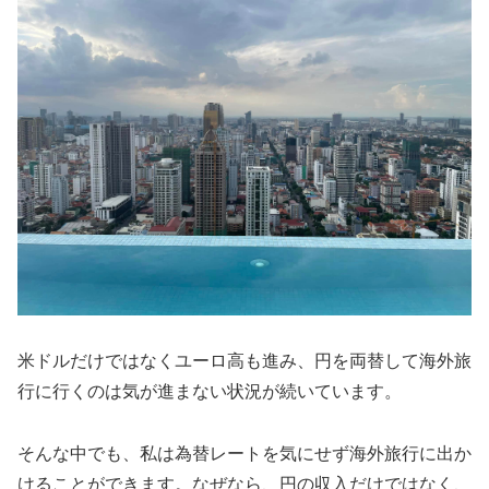
米ドルだけではなくユーロ高も進み、円を両替して海外旅
行に行くのは気が進まない状況が続いています。
そんな中でも、私は為替レートを気にせず海外旅行に出か
けることができます。なぜなら、円の収入だけではなく、