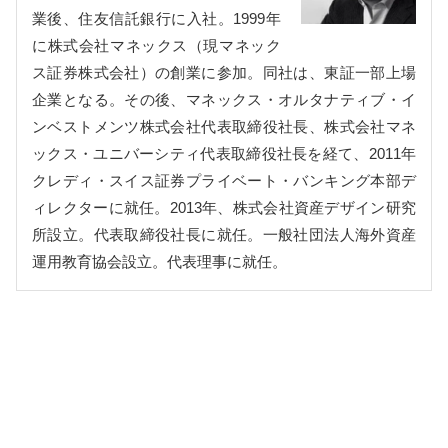
業後、住友信託銀行に入社。1999年
に株式会社マネックス（現マネック
ス証券株式会社）の創業に参加。同社は、東証一部上場
企業となる。その後、マネックス・オルタナティブ・イ
ンベストメンツ株式会社代表取締役社長、株式会社マネ
ックス・ユニバーシティ代表取締役社長を経て、2011年
クレディ・スイス証券プライベート・バンキング本部デ
ィレクターに就任。2013年、株式会社資産デザイン研究
所設立。代表取締役社長に就任。一般社団法人海外資産
運用教育協会設立。代表理事に就任。