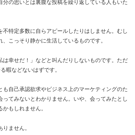
自分の思いとは裏腹な投稿を繰り返している人もいた
を不特定多数に自らアピールしたりはしません。むし
れ、こっそり静かに生活しているものです。
私は幸せだ！」などと叫んだりしないものです。ただ
語る暇などないはずです。
とも自己承認欲求やビジネス上のマーケティングのた
会ってみないとわかりません。いや、会ってみたとし
るかもしれません。
ありません。