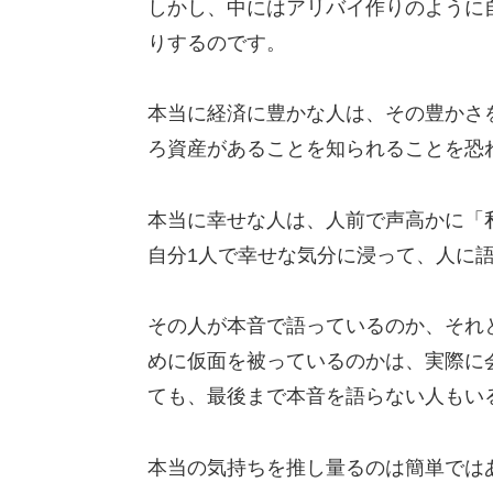
しかし、中にはアリバイ作りのように
りするのです。
本当に経済に豊かな人は、その豊かさ
ろ資産があることを知られることを恐
本当に幸せな人は、人前で声高かに「
自分1人で幸せな気分に浸って、人に
その人が本音で語っているのか、それ
めに仮面を被っているのかは、実際に
ても、最後まで本音を語らない人もい
本当の気持ちを推し量るのは簡単では