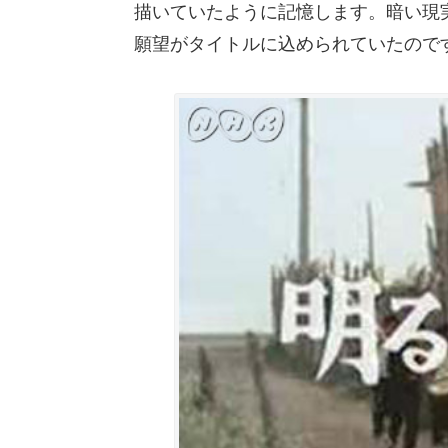
描いていたように記憶します。暗い現
願望がタイトルに込められていたので