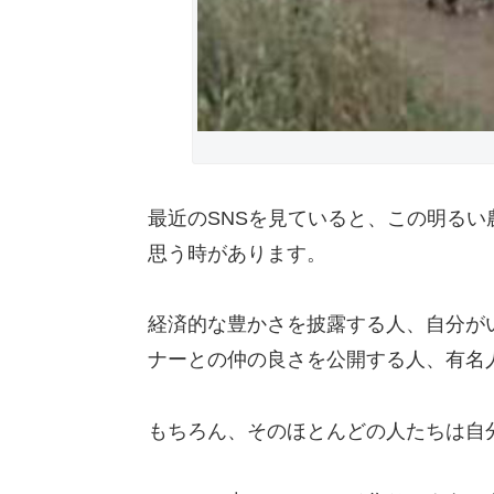
最近のSNSを見ていると、この明る
思う時があります。
経済的な豊かさを披露する人、自分が
ナーとの仲の良さを公開する人、有名
もちろん、そのほとんどの人たちは自