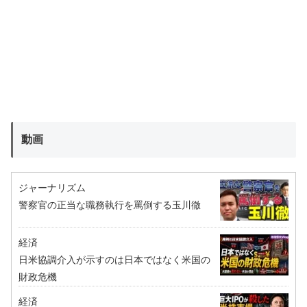
動画
ジャーナリズム
警察官の正当な職務執行を罵倒する玉川徹
経済
日米協調介入が示すのは日本ではなく米国の
財政危機
経済