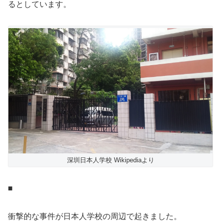
るとしています。
深圳日本人学校 Wikipediaより
■
衝撃的な事件が日本人学校の周辺で起きました。