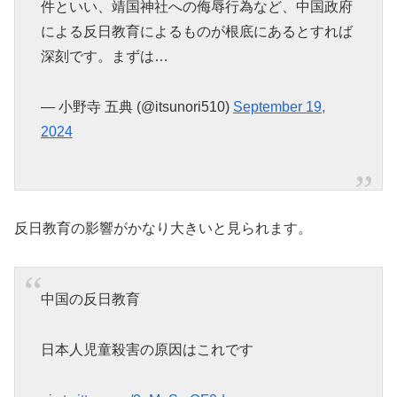
件といい、靖国神社への侮辱行為など、中国政府
による反日教育によるものが根底にあるとすれば
深刻です。まずは…
— 小野寺 五典 (@itsunori510)
September 19,
2024
反日教育の影響がかなり大きいと見られます。
中国の反日教育
日本人児童殺害の原因はこれです