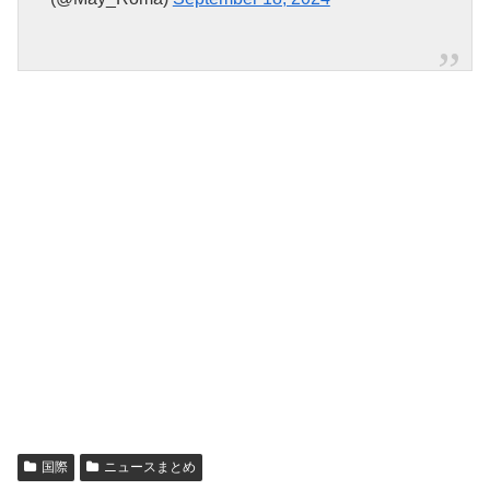
国際
ニュースまとめ