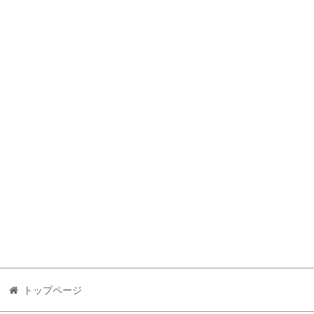
トップページ