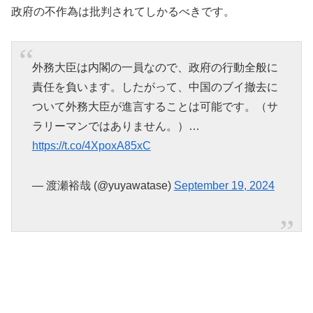
政府の不作為は批判されてしかるべきです。
外務大臣は内閣の一員なので、政府の行動全般に
責任を負います。したがって、中国のブイ撤去に
ついて外務大臣が進言することは可能です。（サ
ラリーマンではありません。）…
https://t.co/4XpoxA85xC
— 渡瀬裕哉 (@yuyawatase)
September 19, 2024