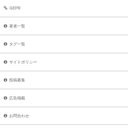
GEPR
著者一覧
タグ一覧
サイトポリシー
投稿募集
広告掲載
お問合わせ