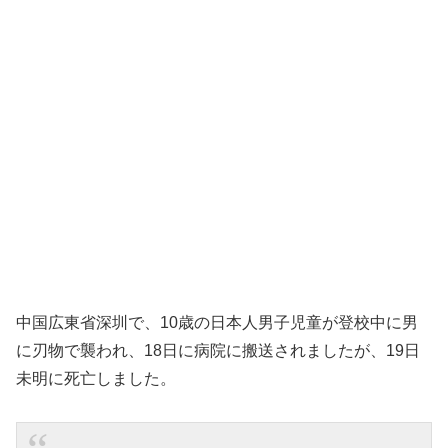
中国広東省深圳で、10歳の日本人男子児童が登校中に男
に刃物で襲われ、18日に病院に搬送されましたが、19日
未明に死亡しました。