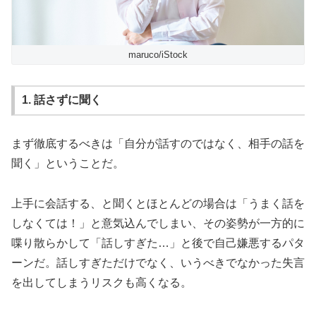
maruco/iStock
1. 話さずに聞く
まず徹底するべきは「自分が話すのではなく、相手の話を
聞く」ということだ。
上手に会話する、と聞くとほとんどの場合は「うまく話を
しなくては！」と意気込んでしまい、その姿勢が一方的に
喋り散らかして「話しすぎた…」と後で自己嫌悪するパタ
ーンだ。話しすぎただけでなく、いうべきでなかった失言
を出してしまうリスクも高くなる。