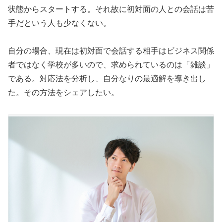
状態からスタートする。それ故に初対面の人との会話は苦
手だという人も少なくない。
自分の場合、現在は初対面で会話する相手はビジネス関係
者ではなく学校が多いので、求められているのは「雑談」
である。対応法を分析し、自分なりの最適解を導き出し
た。その方法をシェアしたい。