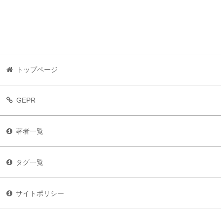
トップページ
GEPR
著者一覧
タグ一覧
サイトポリシー