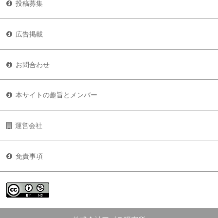
投稿募集
広告掲載
お問合わせ
本サイトの趣旨とメンバー
運営会社
免責事項