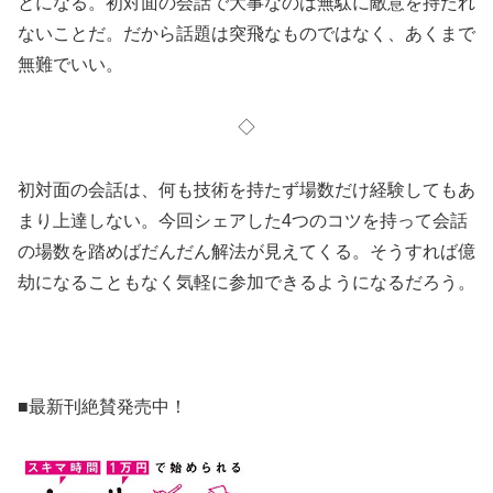
とになる。初対面の会話で大事なのは無駄に敵意を持たれ
ないことだ。だから話題は突飛なものではなく、あくまで
無難でいい。
◇
初対面の会話は、何も技術を持たず場数だけ経験してもあ
まり上達しない。今回シェアした4つのコツを持って会話
の場数を踏めばだんだん解法が見えてくる。そうすれば億
劫になることもなく気軽に参加できるようになるだろう。
■最新刊絶賛発売中！