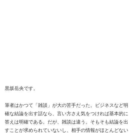
黒坂岳央です。
筆者はかつて「雑談」が大の苦手だった。ビジネスなど明
確な結論を出す話なら、言い方さえ気をつければ基本的に
答えは明確である。だが、雑談は違う。そもそも結論を出
すことが求められていないし、相手の情報がほとんどない