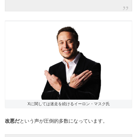
Xに関しては迷走を続けるイーロン・マスク氏
改悪だ
という声が圧倒的多数になっています。