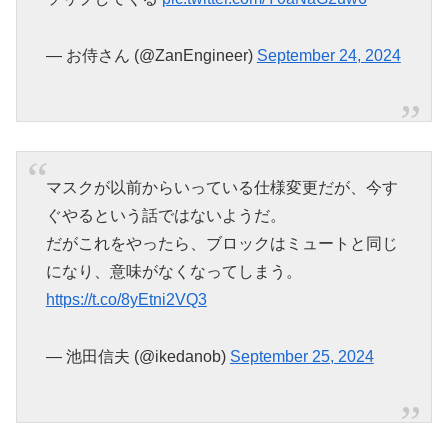
— お侍さん (@ZanEngineer)
September 24, 2024
マスクが以前からいっている仕様変更だが、今す
ぐやるという話ではないようだ。
だがこれをやったら、ブロックはミュートと同じ
になり、意味がなくなってしまう。
https://t.co/8yEtni2VQ3
— 池田信夫 (@ikedanob)
September 25, 2024