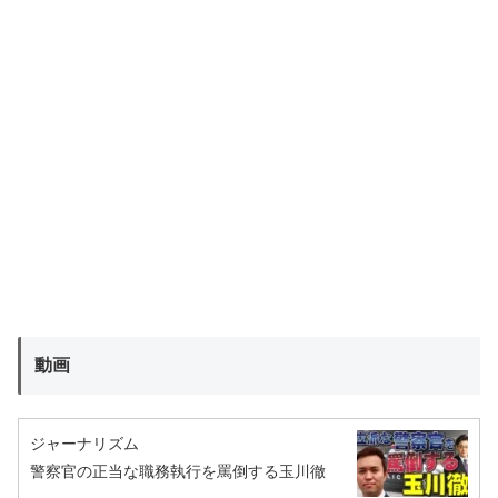
動画
ジャーナリズム
警察官の正当な職務執行を罵倒する玉川徹