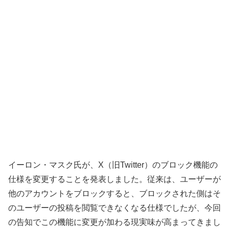
イーロン・マスク氏が、X（旧Twitter）のブロック機能の
仕様を変更することを発表しました。従来は、ユーザーが
他のアカウントをブロックすると、ブロックされた側はそ
のユーザーの投稿を閲覧できなくなる仕様でしたが、今回
の告知でこの機能に変更が加わる現実味が高まってきまし