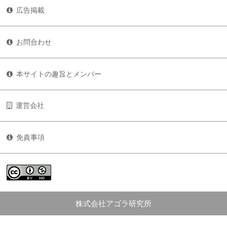
広告掲載
お問合わせ
本サイトの趣旨とメンバー
運営会社
免責事項
株式会社アゴラ研究所