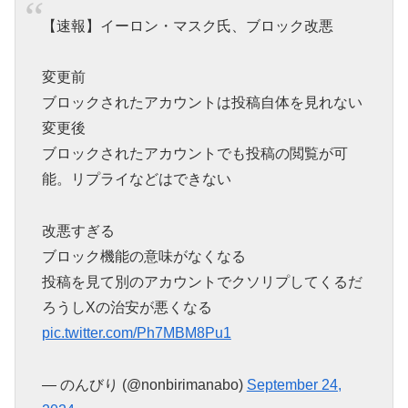
【速報】イーロン・マスク氏、ブロック改悪
変更前
ブロックされたアカウントは投稿自体を見れない
変更後
ブロックされたアカウントでも投稿の閲覧が可
能。リプライなどはできない
改悪すぎる
ブロック機能の意味がなくなる
投稿を見て別のアカウントでクソリプしてくるだ
ろうしXの治安が悪くなる
pic.twitter.com/Ph7MBM8Pu1
— のんびり (@nonbirimanabo)
September 24,