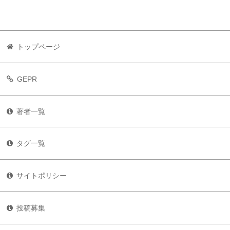
トップページ
GEPR
著者一覧
タグ一覧
サイトポリシー
投稿募集