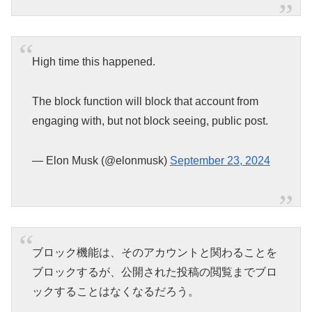
High time this happened.
The block function will block that account from
engaging with, but not block seeing, public post.
— Elon Musk (@elonmusk)
September 23, 2024
ブロック機能は、そのアカウントと関わることを
ブロックするが、公開された投稿の閲覧までブロ
ックすることはなくなるだろう。