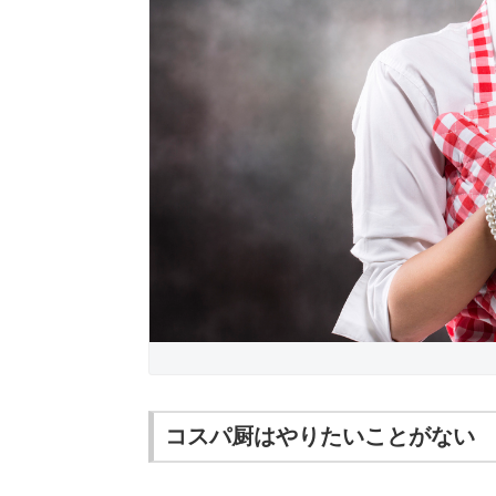
コスパ厨はやりたいことがない