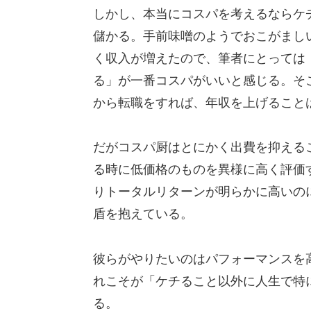
しかし、本当にコスパを考えるならケ
儲かる。手前味噌のようでおこがまし
く収入が増えたので、筆者にとっては
る」が一番コスパがいいと感じる。そ
から転職をすれば、年収を上げること
だがコスパ厨はとにかく出費を抑える
る時に低価格のものを異様に高く評価
りトータルリターンが明らかに高いの
盾を抱えている。
彼らがやりたいのはパフォーマンスを
れこそが「ケチること以外に人生で特
る。