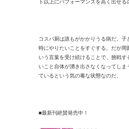
ト以上にパフォーマンスを高く出せる
コスパ厨は誰もがかかりうる病だ。子
時にやりたいことをすぐする。だが周
いう言葉を受け続けることで、挑戦す
いこと自体が湧き出さなくなってしま
ているという気の毒な状態なのだ。
■最新刊絶賛発売中！