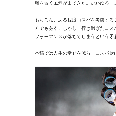
離を置く風潮が出てきた。いわゆる「
もちろん、ある程度コスパを考慮する
方でもある。しかし、行き過ぎたコス
フォーマンスが落ちてしまうという矛
本稿では人生の幸せを減らすコスパ厨