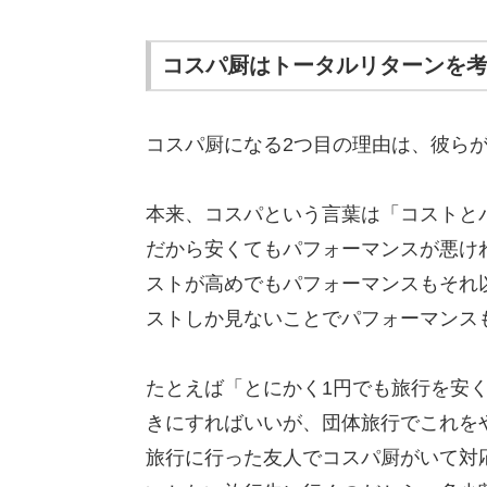
コスパ厨はトータルリターンを
コスパ厨になる2つ目の理由は、彼ら
本来、コスパという言葉は「コストと
だから安くてもパフォーマンスが悪け
ストが高めでもパフォーマンスもそれ
ストしか見ないことでパフォーマンス
たとえば「とにかく1円でも旅行を安
きにすればいいが、団体旅行でこれを
旅行に行った友人でコスパ厨がいて対