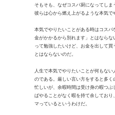
そもそも、なぜコスパ厨になってしま
彼らは心から燃え上がるような本気で
本気でやりたいことがある時はコスパ
金がかかるから別れます」とはならな
って勉強したいけど、お金を出して買
とはならないのだ。
人生で本気でやりたいことが何もない
のである。厳しい言い方をすると多く
忙しいが、余暇時間は受け身の暇つぶ
ばやることがなく暇を持て余しており
マっているというわけだ。