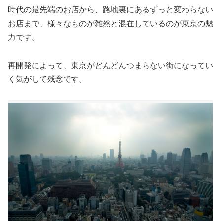
時代の最先端のお店から、路地裏にあるずっと変わらない
お店まで、様々なものが雑然と混在しているのが東京の魅
力です。
再開発によって、東京がどんどんつまらない街になってい
く気がして残念です。