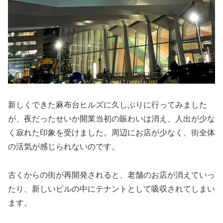
新しくできた麻布台ヒルズに久しぶりに行ってみました
が、夜だったせいか開業当初の賑わいは消え、人出が少な
く寂れた印象を受けました。周辺にお店が少なく、街全体
の活気が感じられないのです。
古くからの街が再開発されると、老舗のお店が消えていっ
たり、新しいビルの中にテナントとして吸収されてしまい
ます。