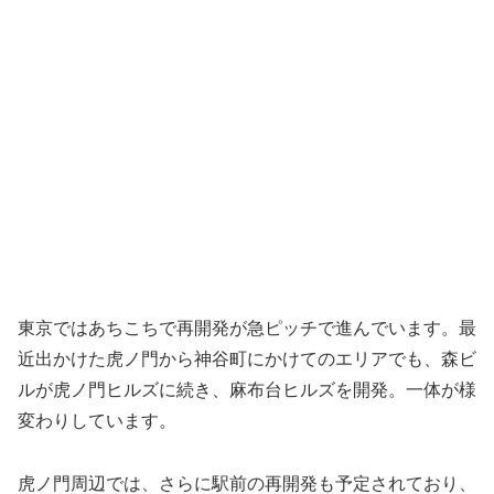
東京ではあちこちで再開発が急ピッチで進んでいます。最
近出かけた虎ノ門から神谷町にかけてのエリアでも、森ビ
ルが虎ノ門ヒルズに続き、麻布台ヒルズを開発。一体が様
変わりしています。
虎ノ門周辺では、さらに駅前の再開発も予定されており、