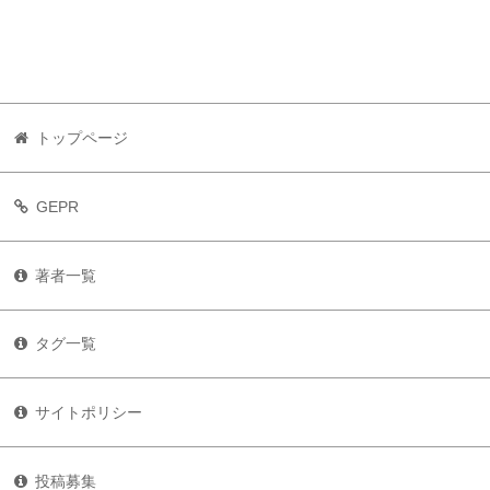
トップページ
GEPR
著者一覧
タグ一覧
サイトポリシー
投稿募集