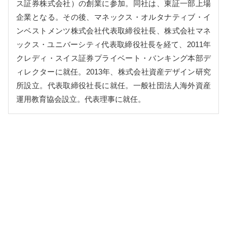
ス証券株式会社）の創業に参加。同社は、東証一部上場
企業となる。その後、マネックス・オルタナティブ・イ
ンベストメンツ株式会社代表取締役社長、株式会社マネ
ックス・ユニバーシティ代表取締役社長を経て、2011年
クレディ・スイス証券プライベート・バンキング本部デ
ィレクターに就任。2013年、株式会社資産デザイン研究
所設立。代表取締役社長に就任。一般社団法人海外資産
運用教育協会設立。代表理事に就任。