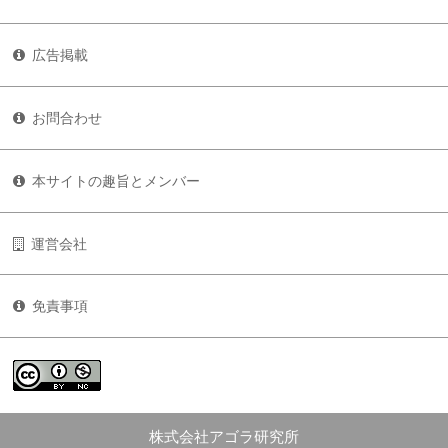
広告掲載
お問合わせ
本サイトの趣旨とメンバー
運営会社
免責事項
株式会社アゴラ研究所