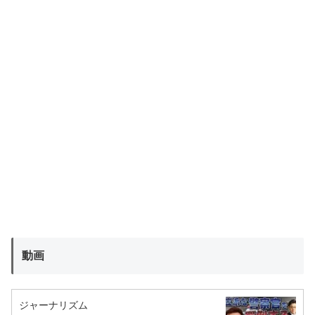
動画
ジャーナリズム