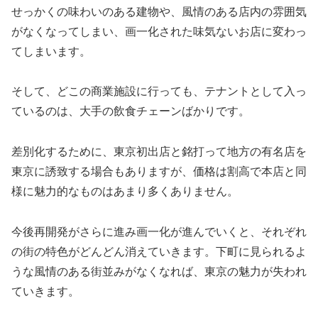
せっかくの味わいのある建物や、風情のある店内の雰囲気
がなくなってしまい、画一化された味気ないお店に変わっ
てしまいます。
そして、どこの商業施設に行っても、テナントとして入っ
ているのは、大手の飲食チェーンばかりです。
差別化するために、東京初出店と銘打って地方の有名店を
東京に誘致する場合もありますが、価格は割高で本店と同
様に魅力的なものはあまり多くありません。
今後再開発がさらに進み画一化が進んでいくと、それぞれ
の街の特色がどんどん消えていきます。下町に見られるよ
うな風情のある街並みがなくなれば、東京の魅力が失われ
ていきます。