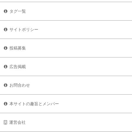
タグ一覧
サイトポリシー
投稿募集
広告掲載
お問合わせ
本サイトの趣旨とメンバー
運営会社