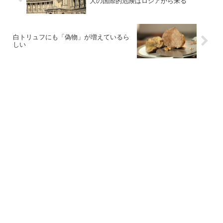
大の国際的危険はロシアから来る
白トリュフにも「偽物」が増えているら
しい