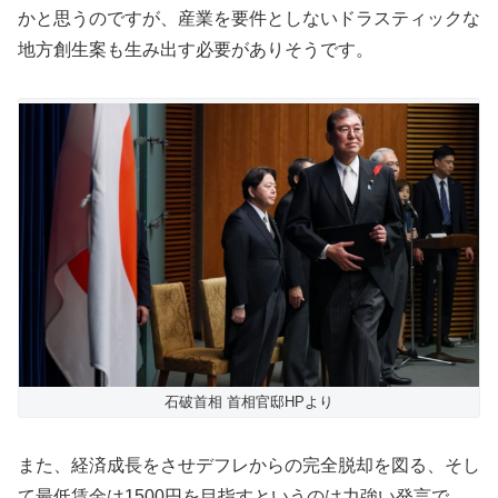
かと思うのですが、産業を要件としないドラスティックな
地方創生案も生み出す必要がありそうです。
石破首相 首相官邸HPより
また、経済成長をさせデフレからの完全脱却を図る、そし
て最低賃金は1500円を目指すというのは力強い発言で