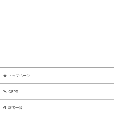
トップページ
GEPR
著者一覧