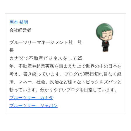
岡本 裕明
会社経営者
ブルーツリーマネージメント社 社
長
カナダで不動産ビジネスをして25
年、不動産や起業実務を踏まえた上で世界の中の日本を
考え、書き綴っています。ブログは365日切れ目なく経
済、マネー、社会、政治など様々なトピックをズバッと
斬っています。分かりやすいブログを目指しています。
ブルーツリー カナダ
ブルーツリー ジャパン