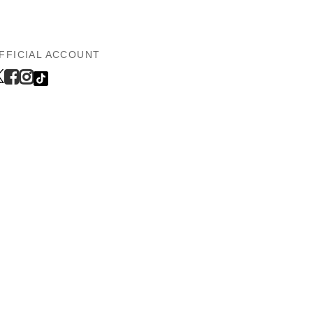
FFICIAL ACCOUNT