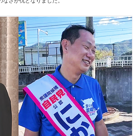
のなさが仇となりました。