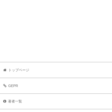
トップページ
GEPR
著者一覧