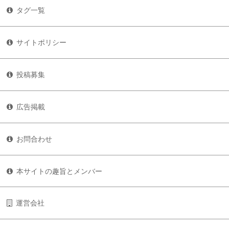
タグ一覧
サイトポリシー
投稿募集
広告掲載
お問合わせ
本サイトの趣旨とメンバー
運営会社