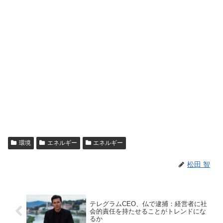
環境
エネルギー
エネルギー
松田 智
テレグラムCEO、仏で逮捕：経営者に社
会的責任を持たせることがトレンドにな
るか