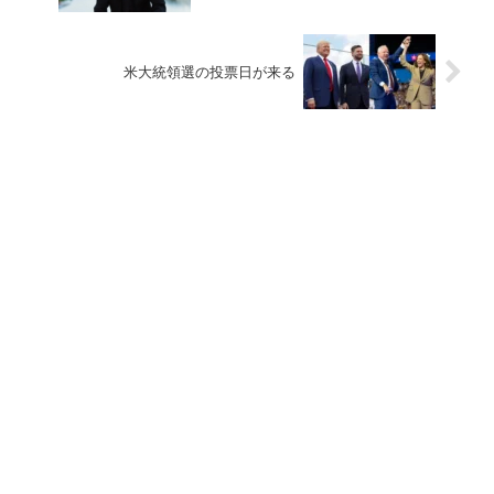
米大統領選の投票日が来る