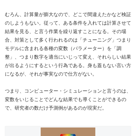
むろん、計算量が膨大なので、どこで間違えたかなど検証
のしようもない。従って、ある条件を入れては計算させて
結果を見る、と言う作業を繰り返すことになる。その場
合、対策として多く行われるのは「チューニング」つまり
モデルに含まれる各種の変数（パラメーター）を「調
整」、つまり数字を適当にいじって変え、それらしい結果
が出るようにするという行為である。身も蓋もない言い方
になるが、それが事実なので仕方がない。
つまり、コンピューター・シミュレーションと言うのは、
変数をいじることでどんな結果でも導くことができるの
で、研究者の数だけ予測例があるのが現実だ。