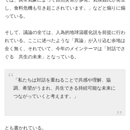
し、食料危機も引き起こされています。」などと煽りに煽
っている。
そして、議論の全ては、人為的地球温暖化説を前提に行わ
れている。ここに述べたような「異論」が入り込む余地は
全く無く、それでいて、今年のメインテーマは「対話でさ
ぐる 共生の未来」となっている。
「私たちは対話を重ねることで共感や理解、協
調、希望がうまれ、共生できる持続可能な未来に
つながっていくと考えます。」
とも書かれている。