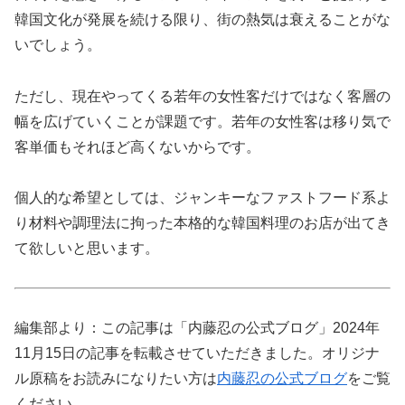
韓国文化が発展を続ける限り、街の熱気は衰えることがな
いでしょう。
ただし、現在やってくる若年の女性客だけではなく客層の
幅を広げていくことが課題です。若年の女性客は移り気で
客単価もそれほど高くないからです。
個人的な希望としては、ジャンキーなファストフード系よ
り材料や調理法に拘った本格的な韓国料理のお店が出てき
て欲しいと思います。
編集部より：この記事は「内藤忍の公式ブログ」2024年
11月15日の記事を転載させていただきました。オリジナ
ル原稿をお読みになりたい方は
内藤忍の公式ブログ
をご覧
ください。