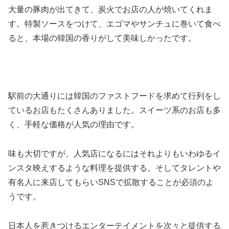
大量の豚肉が出てきて、炭火でお店の人が焼いてくれま
す。特製ソースをつけて、エゴマやサンチュに巻いて食べ
ると、本場の韓国の香りがして美味しかったです。
駅前の大通りには韓国のファストフードを求めて行列をし
ているお店もたくさんありました。スイーツ系のお店も多
く、手軽な価格が人気の理由です。
味も大切ですが、人気店になるにはそれよりもいわゆるイ
ンスタ映えするような料理を提供する。そしてタレントや
有名人に来店してもらいSNSで拡散することが必須のよ
うです。
日本人を惹きつけるエンターテイメントを次々と提供する