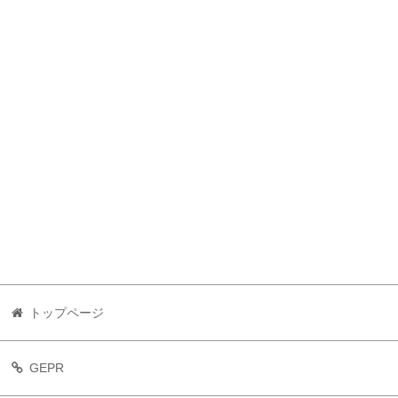
トップページ
GEPR