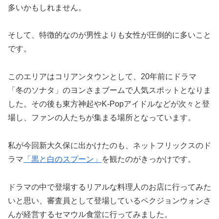
多いかもしれません。
そして、特徴的なのが男性よりも女性が圧倒的に多いこと
です。
このエリアはコリアンタウンとして、20年前にドラマ
「冬のソナタ」のヨンさまブームで人気スポットとなりま
した。その後も東方神起やK-Popアイドルなどが次々と登
場し、ファンの人たちが集まる場所となっています。
私が今回新大久保に出かけたのも、ネットフリックスのド
ラマ
「黒と白のスプーン」
を観たのがきっかけです。
ドラマの中で登場するリアルな料理人のお店に行ってみた
いと思い、審査員として登場しているペクジョンウォンさ
んが経営するセマウル食堂に行ってみました。