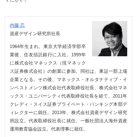
内藤 忍
資産デザイン研究所社長
1964年生まれ。東京大学経済学部卒
業後、住友信託銀行に入社。1999年
に株式会社マネックス（現マネック
ス証券株式会社）の創業に参加。同社は、東証一部上場
企業となる。その後、マネックス・オルタナティブ・イ
ンベストメンツ株式会社代表取締役社長、株式会社マネ
ックス・ユニバーシティ代表取締役社長を経て、2011年
クレディ・スイス証券プライベート・バンキング本部デ
ィレクターに就任。2013年、株式会社資産デザイン研究
所設立。代表取締役社長に就任。一般社団法人海外資産
運用教育協会設立。代表理事に就任。