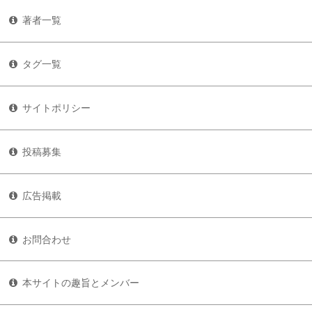
著者一覧
タグ一覧
サイトポリシー
投稿募集
広告掲載
お問合わせ
本サイトの趣旨とメンバー