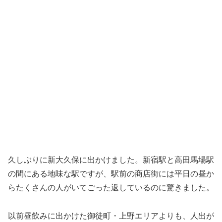
久しぶりに新大久保に出かけました。新宿駅と高田馬場駅
の間にある地味な駅ですが、駅前の商店街には平日の昼か
らたくさんの人がいてごった返しているのに驚きました。
以前昼飲みに出かけた御徒町・上野エリアよりも、人出が