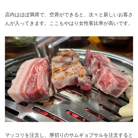
店内はほぼ満席で、空席ができると、次々と新しいお客さ
んが入ってきます。ここもやはり女性客比率が高いです。
マッコリを注文し、厚切りのサムギョプサルを注文すると