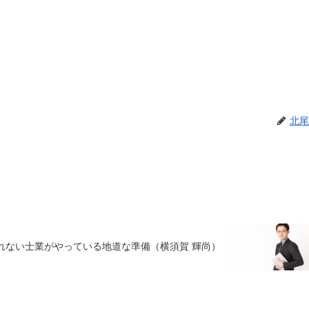
北尾
れない士業がやっている地道な準備（横須賀 輝尚）