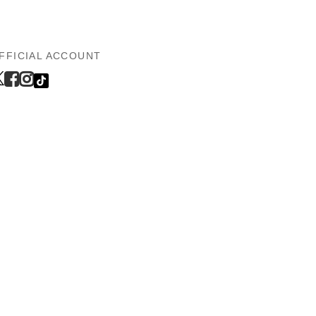
FFICIAL ACCOUNT