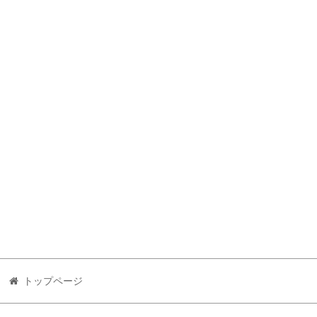
トップページ