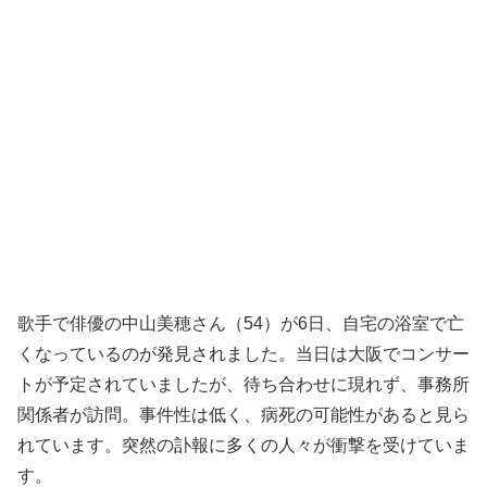
歌手で俳優の中山美穂さん（54）が6日、自宅の浴室で亡
くなっているのが発見されました。当日は大阪でコンサー
トが予定されていましたが、待ち合わせに現れず、事務所
関係者が訪問。事件性は低く、病死の可能性があると見ら
れています。突然の訃報に多くの人々が衝撃を受けていま
す。