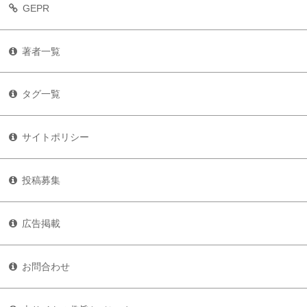
GEPR
著者一覧
タグ一覧
サイトポリシー
投稿募集
広告掲載
お問合わせ