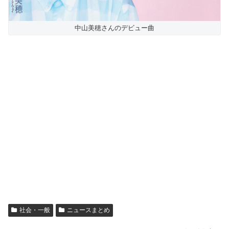
中山美穂さんのデビュー曲
社会・一般
ニュースまとめ