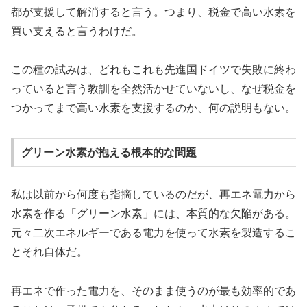
都が支援して解消すると言う。つまり、税金で高い水素を
買い支えると言うわけだ。
この種の試みは、どれもこれも先進国ドイツで失敗に終わ
っていると言う教訓を全然活かせていないし、なぜ税金を
つかってまで高い水素を支援するのか、何の説明もない。
グリーン水素が抱える根本的な問題
私は以前から何度も指摘しているのだが、再エネ電力から
水素を作る「グリーン水素」には、本質的な欠陥がある。
元々二次エネルギーである電力を使って水素を製造するこ
とそれ自体だ。
再エネで作った電力を、そのまま使うのが最も効率的であ