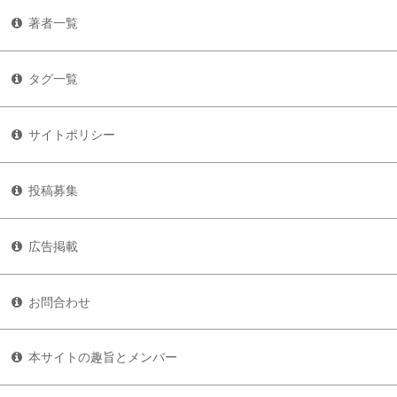
著者一覧
タグ一覧
サイトポリシー
投稿募集
広告掲載
お問合わせ
本サイトの趣旨とメンバー