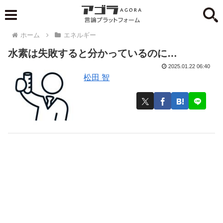
ホーム
エネルギー
水素は失敗すると分かっているのに…
2025.01.22 06:40
松田 智