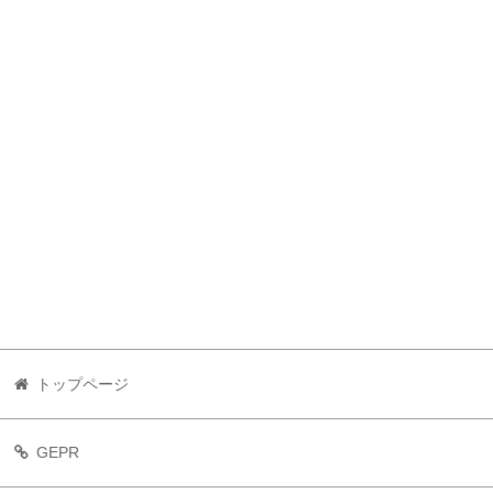
トップページ
GEPR