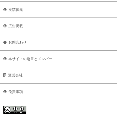
投稿募集
広告掲載
お問合わせ
本サイトの趣旨とメンバー
運営会社
免責事項