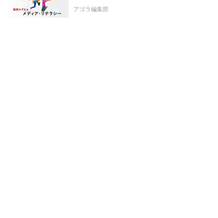
アゴラ編集部