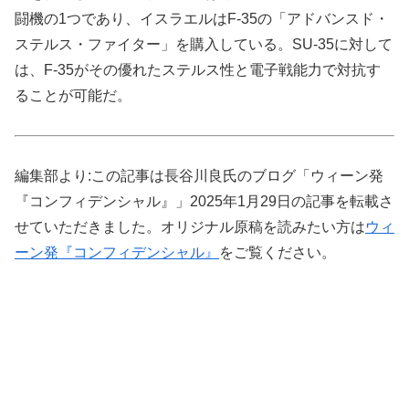
闘機の1つであり、イスラエルはF-35の「アドバンスド・
ステルス・ファイター」を購入している。SU-35に対して
は、F-35がその優れたステルス性と電子戦能力で対抗す
ることが可能だ。
編集部より:この記事は長谷川良氏のブログ「ウィーン発
『コンフィデンシャル』」2025年1月29日の記事を転載さ
せていただきました。オリジナル原稿を読みたい方は
ウィ
ーン発『コンフィデンシャル』
をご覧ください。