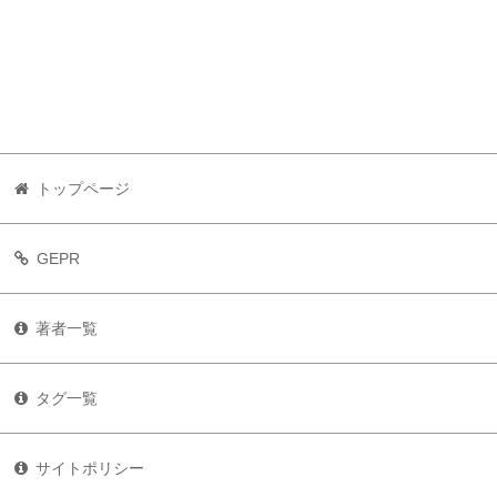
トップページ
GEPR
著者一覧
タグ一覧
サイトポリシー