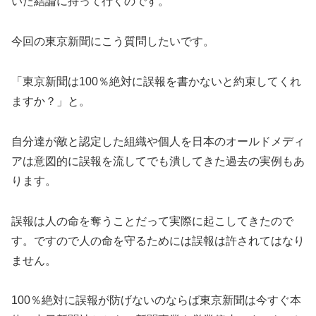
いた結論に持って行くのです。
今回の東京新聞にこう質問したいです。
「東京新聞は100％絶対に誤報を書かないと約束してくれ
ますか？」と。
自分達が敵と認定した組織や個人を日本のオールドメディ
アは意図的に誤報を流してでも潰してきた過去の実例もあ
ります。
誤報は人の命を奪うことだって実際に起こしてきたので
す。ですので人の命を守るためには誤報は許されてはなり
ません。
100％絶対に誤報が防げないのならば東京新聞は今すぐ本