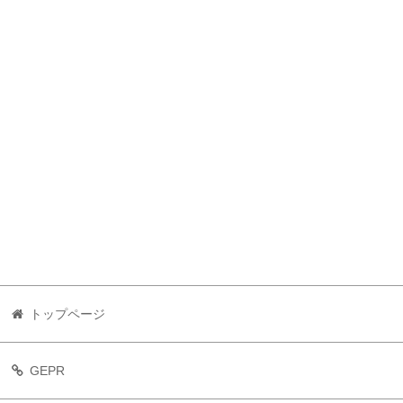
トップページ
GEPR