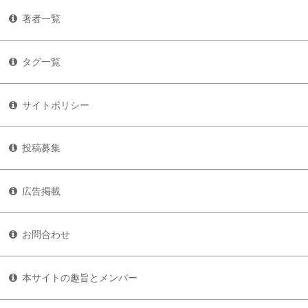
著者一覧
タグ一覧
サイトポリシー
投稿募集
広告掲載
お問合わせ
本サイトの趣旨とメンバー