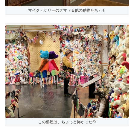
マイク・ケリーのクマ（＆他の動物たち）も
この部屋は、ちょっと怖かった💦