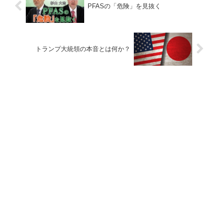
PFASの「危険」を見抜く
トランプ大統領の本音とは何か？