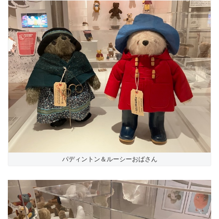
パディントン＆ルーシーおばさん