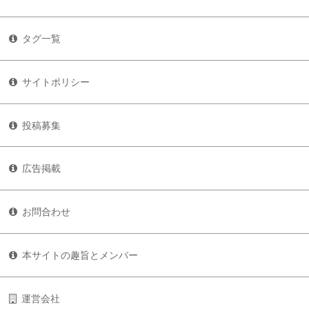
タグ一覧
サイトポリシー
投稿募集
広告掲載
お問合わせ
本サイトの趣旨とメンバー
運営会社