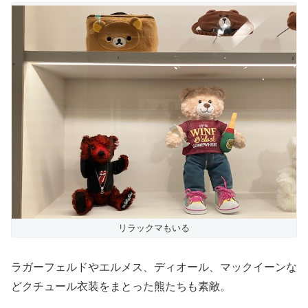
リラックマもいる
ラガーフェルドやエルメス、ディオール、マックイーンな
どクチュール衣装をまとった熊たちも素敵。