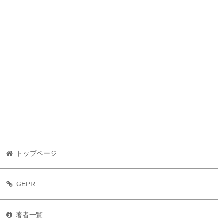
トップページ
GEPR
著者一覧