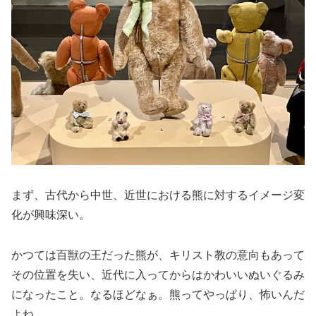
まず、古代から中世、近世における熊に対するイメージ変
化が興味深い。
かつては百獣の王だった熊が、キリスト教の意向もあって
その位置を失い、近代に入ってからはかわいいぬいぐるみ
になったこと。なるほどなぁ。熊ってやっぱり、怖いんだ
よね…。