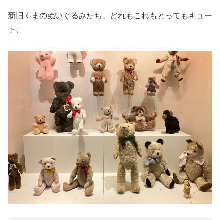
新旧くまのぬいぐるみたち、どれもこれもとってもキュー
ト。