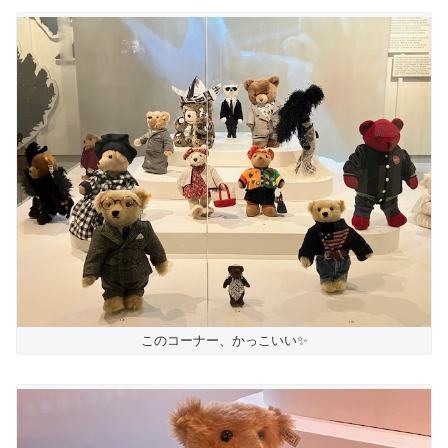
このコーナー、かっこいい✨