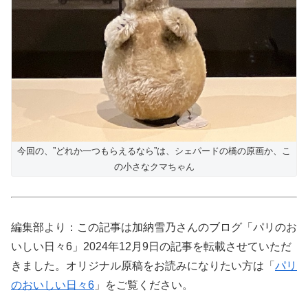
今回の、”どれか一つもらえるなら”は、シェパードの橋の原画か、こ
の小さなクマちゃん
編集部より：この記事は加納雪乃さんのブログ「パリのお
いしい日々6」2024年12月9日の記事を転載させていただ
きました。オリジナル原稿をお読みになりたい方は「
パリ
のおいしい日々6
」をご覧ください。