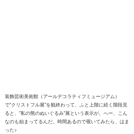
装飾芸術美術館（アールデコラティフミュージアム）
で”クリストフル展”を観終わって、ふと上階に続く階段見
ると、”私の熊のぬいぐるみ”展という表示が。へー、こん
なのも始まってるんだ。時間あるので覗いてみたら、はま
った♪