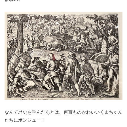
なんて歴史を学んだあとは、何百ものかわいいくまちゃん
たちにボンジュー！