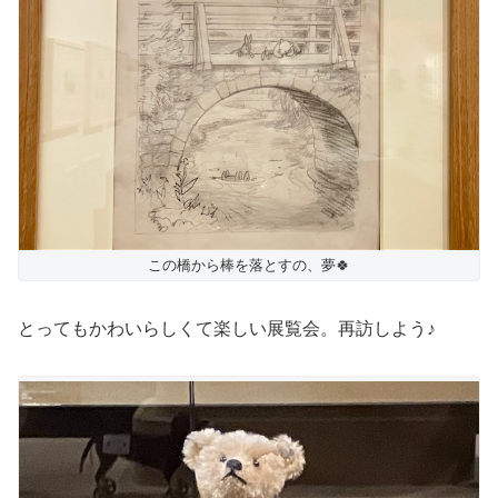
この橋から棒を落とすの、夢🍀
とってもかわいらしくて楽しい展覧会。再訪しよう♪