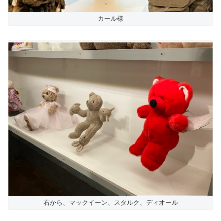
カール様
右から、マックイーン、スタルク、ディオール