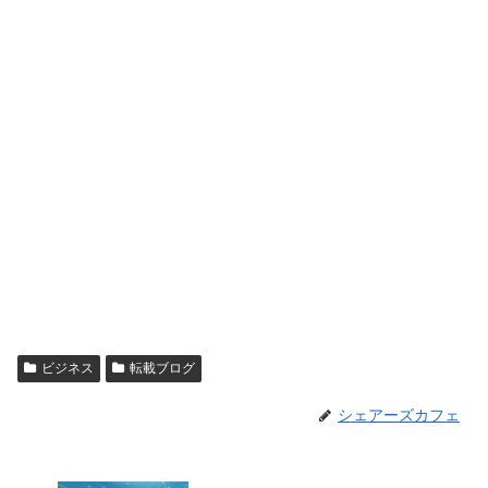
ビジネス
転載ブログ
シェアーズカフェ