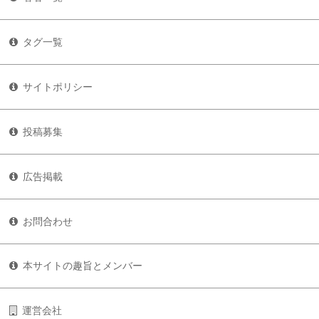
タグ一覧
サイトポリシー
投稿募集
広告掲載
お問合わせ
本サイトの趣旨とメンバー
運営会社