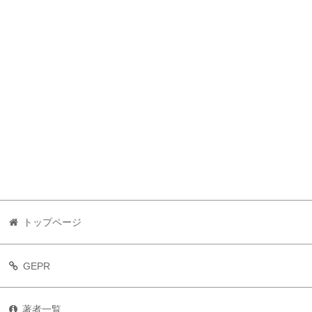
トップページ
GEPR
著者一覧