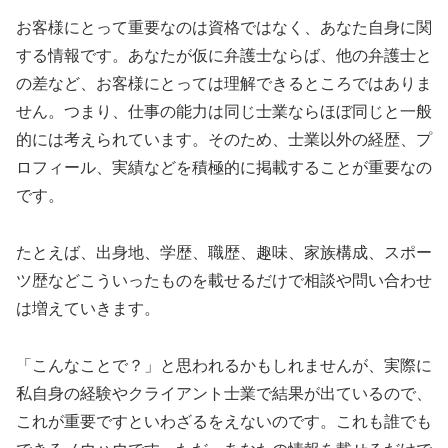
お客様にとって重要なのは資格ではなく、あなた自身に関
する情報です。あなたが仮に弁護士ならば、他の弁護士と
の差など、お客様にとっては理解できるところではありま
せん。つまり、仕事の能力は同じ士業ならほぼ同じと一般
的には考えられています。そのため、士業以外の経歴、プ
ロフィール、実績などを積極的に掲載することが重要なの
です。
たとえば、出身地、学歴、職歴、趣味、家族構成、スポー
ツ歴などこういったものを載せるだけで相談や問い合わせ
は増えていきます。
「こんなことで？」と思われるかもしれませんが、実際に
私自身の経験やクライアント士業で結果が出ているので、
これが重要ですといわざるをえないのです。これも誰でも