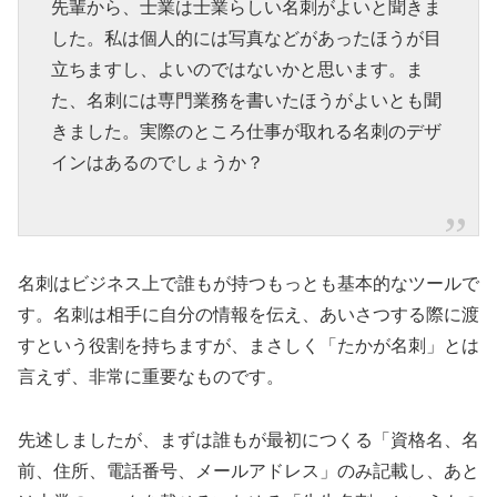
先輩から、士業は士業らしい名刺がよいと聞きま
した。私は個人的には写真などがあったほうが目
立ちますし、よいのではないかと思います。ま
た、名刺には専門業務を書いたほうがよいとも聞
きました。実際のところ仕事が取れる名刺のデザ
インはあるのでしょうか？
名刺はビジネス上で誰もが持つもっとも基本的なツールで
す。名刺は相手に自分の情報を伝え、あいさつする際に渡
すという役割を持ちますが、まさしく「たかが名刺」とは
言えず、非常に重要なものです。
先述しましたが、まずは誰もが最初につくる「資格名、名
前、住所、電話番号、メールアドレス」のみ記載し、あと