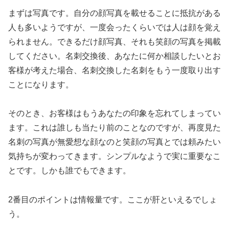
まずは写真です。自分の顔写真を載せることに抵抗がある
人も多いようですが、一度会ったくらいでは人は顔を覚え
られません。できるだけ顔写真、それも笑顔の写真を掲載
してください。名刺交換後、あなたに何か相談したいとお
客様が考えた場合、名刺交換した名刺をもう一度取り出す
ことになります。
そのとき、お客様はもうあなたの印象を忘れてしまってい
ます。これは誰しも当たり前のことなのですが、再度見た
名刺の写真が無愛想な顔なのと笑顔の写真とでは頼みたい
気持ちが変わってきます。シンプルなようで実に重要なこ
とです。しかも誰でもできます。
2番目のポイントは情報量です。ここが肝といえるでしょ
う。