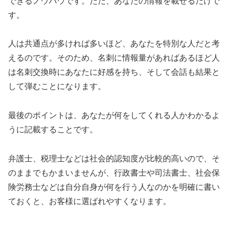
できるノウハウです。ただ、あなたの情報を載せるだけで
す。
人は共通点が多ければ多いほど、あなたを特別な人だと考
えるのです。そのため、名刺に情報量があればあるほど人
は名刺交換時にあなたに好感を持ち、そして会話も結果と
して弾むことになります。
最後のポイントは、あなたが何をしてくれる人かわかるよ
うに記載することです。
弁護士、税理士などは社会的認知度が比較的高いので、そ
のままでもかまいませんが、行政書士や司法書士、社会保
険労務士などは自分自身が何を行う人なのかを明確に書い
ておくと、お客様に選ばれやすくなります。