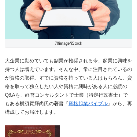
78image/iStock
大企業に勤めていても副業が推奨される今、起業に興味を
持つ人は増えています。そんな中、常に注目されているの
が資格の取得。すでに資格を持っている人はもちろん、資
格を取って独立したい人や資格に興味がある人に必読の
Q&Aを、経営コンサルタントで士業（特定行政書士）で
もある横須賀輝尚氏の著書『
資格起業バイブル
』から、再
構成してお届けします。