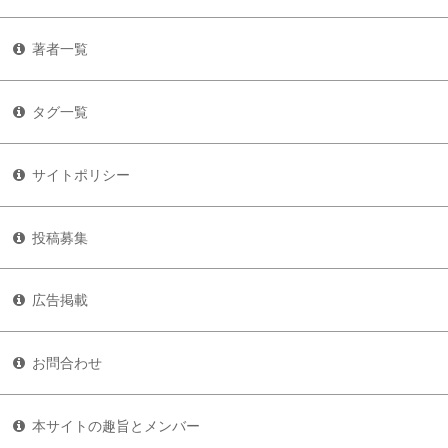
著者一覧
タグ一覧
サイトポリシー
投稿募集
広告掲載
お問合わせ
本サイトの趣旨とメンバー