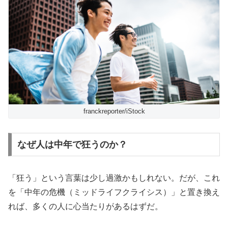
franckreporter/iStock
なぜ人は中年で狂うのか？
「狂う」という言葉は少し過激かもしれない。だが、これ
を「中年の危機（ミッドライフクライシス）」と置き換え
れば、多くの人に心当たりがあるはずだ。