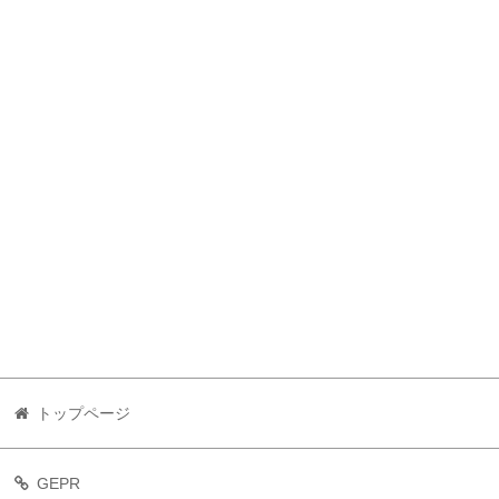
トップページ
GEPR