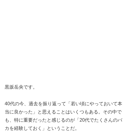
黒坂岳央です。
40代の今、過去を振り返って「若い頃にやっておいて本
当に良かった」と思えることはいくつもある。その中で
も、特に重要だったと感じるのが「20代でたくさんのバ
カを経験しておく」ということだ。