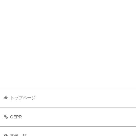
トップページ
GEPR
著者一覧