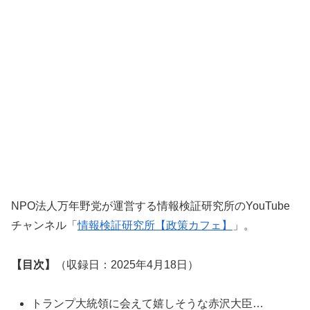
NPO法人万年野党が運営する情報検証研究所のYouTube
チャンネル「
情報検証研究所【政策カフェ】
」。
【目次】
（収録日：2025年4月18日）
トランプ大統領に会えて嬉しそうな赤沢大臣…