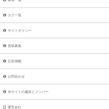
タグ一覧
サイトポリシー
投稿募集
広告掲載
お問合わせ
本サイトの趣旨とメンバー
運営会社