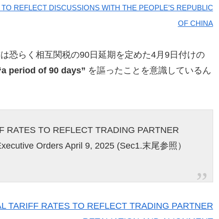
 TO REFLECT DISCUSSIONS WITH THE PEOPLE’S REPUBLIC
OF CHINA
う書き方は恐らく相互関税の90日延期を定めた4月9日付けの
“a period of 90 days”
を謳ったことを意識しているん
F RATES TO REFLECT TRADING PARTNER
ecutive Orders April 9, 2025 (Sec1.末尾参照）
L TARIFF RATES TO REFLECT TRADING PARTNER