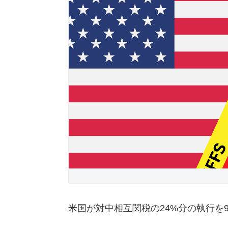
米国が対中相互関税の24%分の執行を