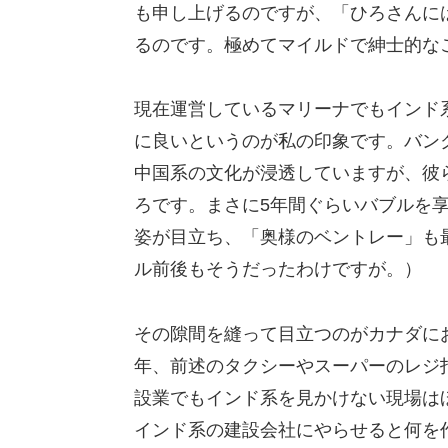
も申し上げるのですが、「ひろさんに
るのです。極めてマイルドで紳士的な
現在運営しているマリーナでもインド
に良いというのが私の印象です。バンク
中国系の文化が浸透していますが、彼
ろです。まさに5年間ぐらいバブルを
姿が目立ち、「奥様のベントレー」も
ル前後もそうだったわけですが。）
その隙間を縫って目立つのがカナダに
年、前述のタクシーやスーパーのレジ
設業でもインド系を見かけない現場は
インド系の建設会社にやらせると何を