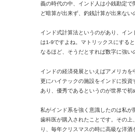
義の時代の中、インド人は小銭勘定で
ど暗算が出来ず、釣銭計算が出来ない
インド式計算法というのがあり、インド
は1-9ですよね。マトリックスにすると
なるほど、そうだとすれば数字に強い
インドの経済発展といえばアメリカを
更にハイテックの施設をインドに投資
あり、優秀であるというのが世界で初
私がインド系を強く意識したのは私が
歯科医が購入されたことです。その上
り、毎年クリスマスの時に高級な洋酒