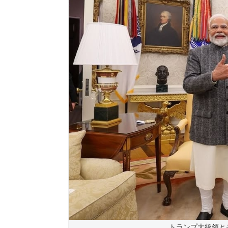
トランプ大統領と