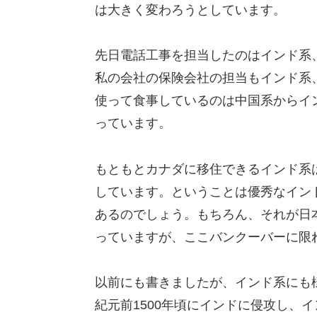
は大きく変わろうとしています。
先日電話工事を担当したのはインド系
私の会社の保険会社の担当もインド系
使って食事しているのは中国系からイ
っています。
もともとカナダに移住できるインド系
しています。ということは優秀なイン
あるのでしょう。もちろん、それが日
っていますが、ここバンクーバーに限
以前にも書きましたが、インド系にも
紀元前1500年頃にインドに侵攻し、