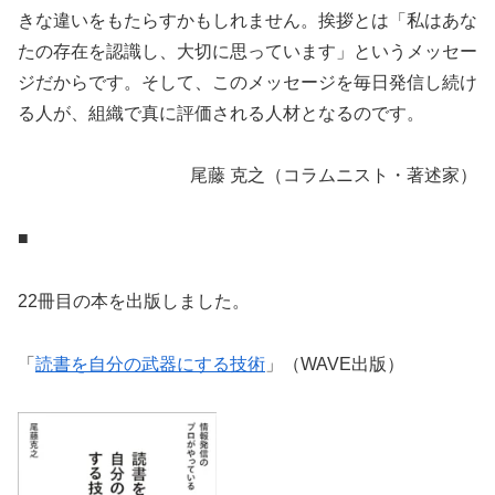
きな違いをもたらすかもしれません。挨拶とは「私はあな
たの存在を認識し、大切に思っています」というメッセー
ジだからです。そして、このメッセージを毎日発信し続け
る人が、組織で真に評価される人材となるのです。
尾藤 克之（コラムニスト・著述家）
■
22冊目の本を出版しました。
「
読書を自分の武器にする技術
」（WAVE出版）