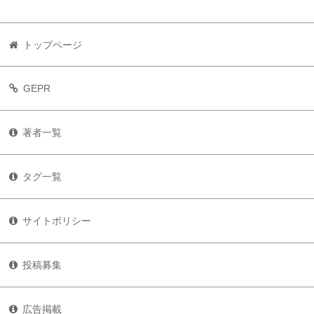
トップページ
GEPR
著者一覧
タグ一覧
サイトポリシー
投稿募集
広告掲載