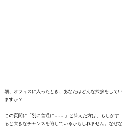
朝、オフィスに入ったとき、あなたはどんな挨拶をしてい
ますか？
この質問に「別に普通に…….」と答えた方は、もしかす
ると大きなチャンスを逃しているかもしれません。なぜな