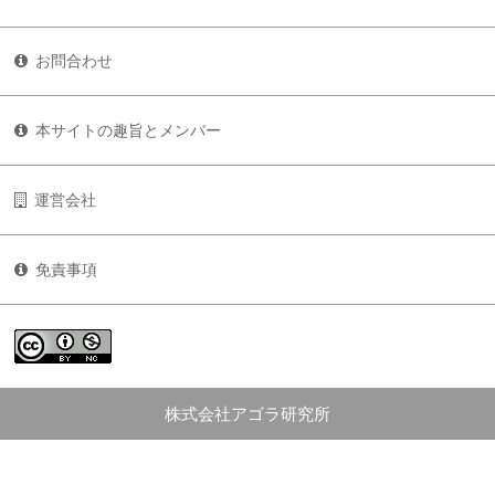
お問合わせ
本サイトの趣旨とメンバー
運営会社
免責事項
株式会社アゴラ研究所