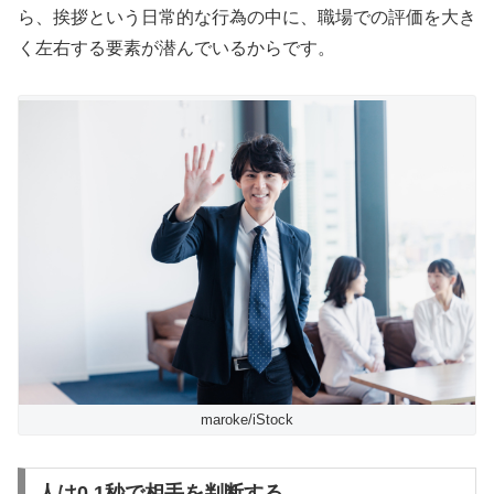
ら、挨拶という日常的な行為の中に、職場での評価を大き
く左右する要素が潜んでいるからです。
maroke/iStock
人は0.1秒で相手を判断する