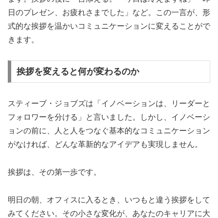
日のプレゼン、お疲れさまでした」など。この一言が、形
式的な挨拶を温かいコミュニケーションに変えることがで
きます。
挨拶を変えると何が変わるのか
スティーブ・ジョブズは「イノベーションは、リーダーと
フォロワーを分ける」と言いました。しかし、イノベーシ
ョンの前に、人と人をつなぐ基本的なコミュニケーション
がなければ、どんな革新的なアイデアも実現しません。
挨拶は、その第一歩です。
明日の朝、オフィスに入るとき、いつもと違う挨拶をして
みてください。その小さな変化が、あなたのキャリアに大