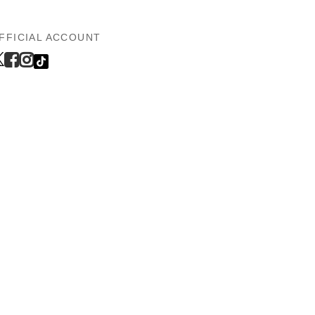
FFICIAL ACCOUNT