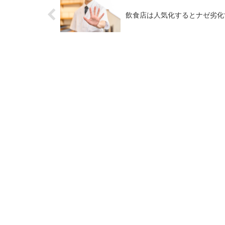
飲食店は人気化するとナゼ劣化