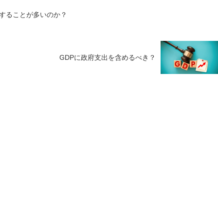
することが多いのか？
GDPに政府支出を含めるべき？