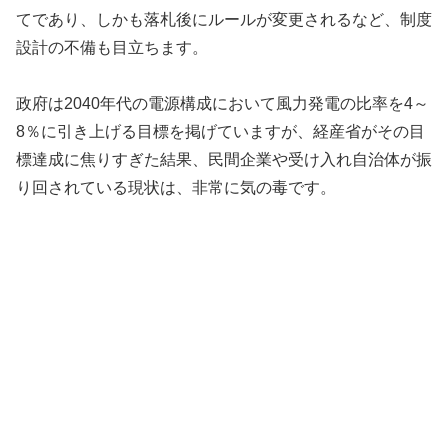
てであり、しかも落札後にルールが変更されるなど、制度
設計の不備も目立ちます。
政府は2040年代の電源構成において風力発電の比率を4～
8％に引き上げる目標を掲げていますが、経産省がその目
標達成に焦りすぎた結果、民間企業や受け入れ自治体が振
り回されている現状は、非常に気の毒です。