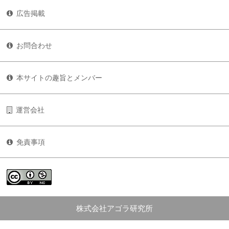
広告掲載
お問合わせ
本サイトの趣旨とメンバー
運営会社
免責事項
株式会社アゴラ研究所