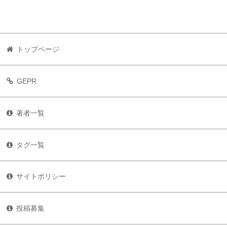
トップページ
GEPR
著者一覧
タグ一覧
サイトポリシー
投稿募集