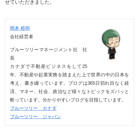
せていただきました。
岡本 裕明
会社経営者
ブルーツリーマネージメント社 社
長
カナダで不動産ビジネスをして25
年、不動産や起業実務を踏まえた上で世界の中の日本を
考え、書き綴っています。ブログは365日切れ目なく経
済、マネー、社会、政治など様々なトピックをズバッと
斬っています。分かりやすいブログを目指しています。
ブルーツリー カナダ
ブルーツリー ジャパン