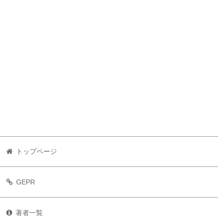
トップページ
GEPR
著者一覧