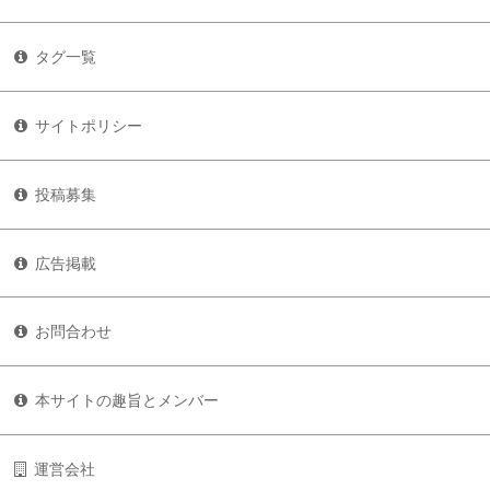
タグ一覧
サイトポリシー
投稿募集
広告掲載
お問合わせ
本サイトの趣旨とメンバー
運営会社