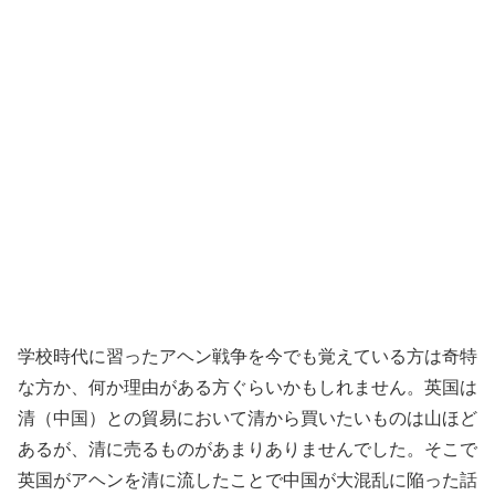
学校時代に習ったアヘン戦争を今でも覚えている方は奇特
な方か、何か理由がある方ぐらいかもしれません。英国は
清（中国）との貿易において清から買いたいものは山ほど
あるが、清に売るものがあまりありませんでした。そこで
英国がアヘンを清に流したことで中国が大混乱に陥った話