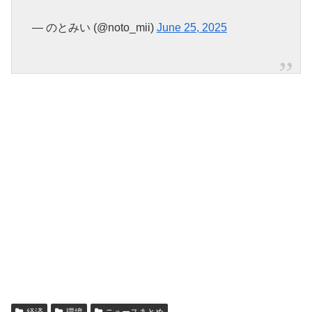
— のとみい (@noto_mii)
June 25, 2025