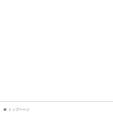
トップページ