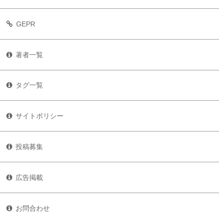
GEPR
著者一覧
タグ一覧
サイトポリシー
投稿募集
広告掲載
お問合わせ