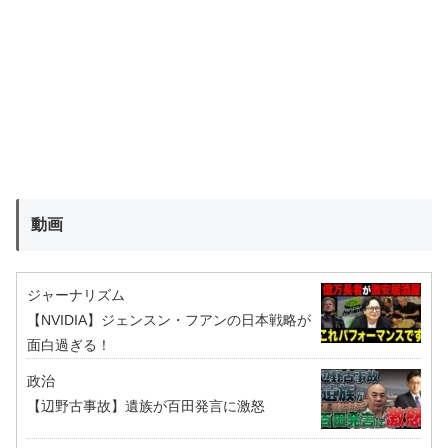
動画
ジャーナリズム
【NVIDIA】ジェンスン・フアンの日本戦略が
面白過ぎる！
政治
【辺野古事故】遺族が百田発言に激怒