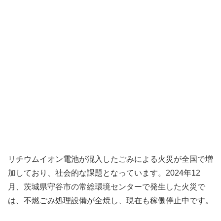
リチウムイオン電池が混入したごみによる火災が全国で増
加しており、社会的な課題となっています。2024年12
月、茨城県守谷市の常総環境センターで発生した火災で
は、不燃ごみ処理設備が全焼し、現在も稼働停止中です。