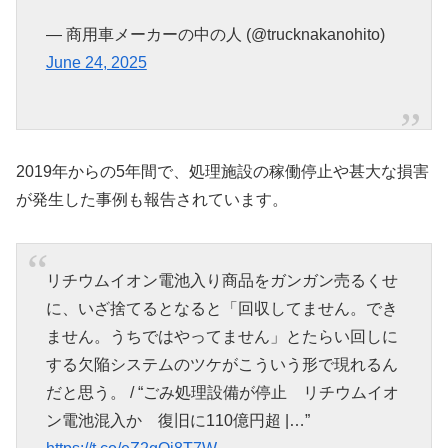
— 商用車メーカーの中の人 (@trucknakanohito)
June 24, 2025
2019年からの5年間で、処理施設の稼働停止や甚大な損害
が発生した事例も報告されています。
リチウムイオン電池入り商品をガンガン売るくせ
に、いざ捨てるとなると「回収してません。でき
ません。うちではやってません」とたらい回しに
する欠陥システムのツケがこういう形で現れるん
だと思う。 / “ごみ処理設備が停止 リチウムイオ
ン電池混入か 復旧に110億円超 |…”