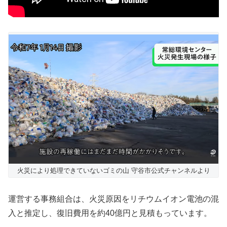
火災により処理できていないゴミの山 守谷市公式チャンネルより
運営する事務組合は、火災原因をリチウムイオン電池の混
入と推定し、復旧費用を約40億円と見積もっています。