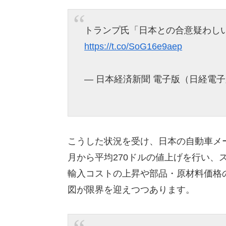
トランプ氏「日本との合意疑わしい
https://t.co/SoG16e9aep
— 日本経済新聞 電子版（日経電子版） 
こうした状況を受け、日本の自動車メ
月から平均270ドルの値上げを行い、
輸入コストの上昇や部品・原材料価格
図が限界を迎えつつあります。