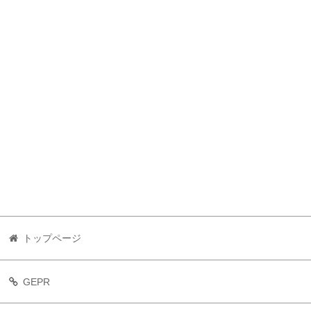
トップページ
GEPR