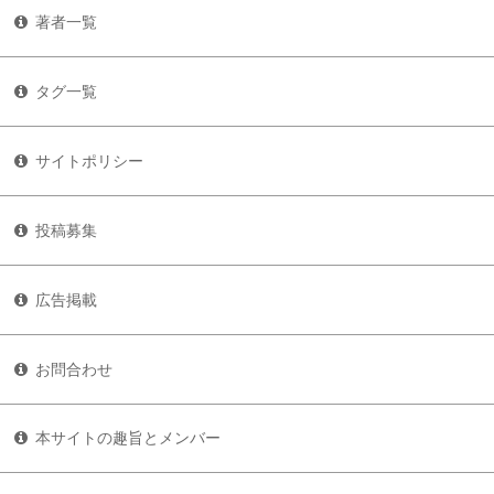
著者一覧
タグ一覧
サイトポリシー
投稿募集
広告掲載
お問合わせ
本サイトの趣旨とメンバー