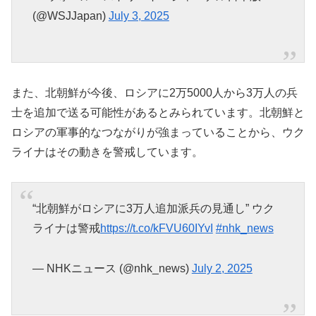
(@WSJJapan)
July 3, 2025
また、北朝鮮が今後、ロシアに2万5000人から3万人の兵
士を追加で送る可能性があるとみられています。北朝鮮と
ロシアの軍事的なつながりが強まっていることから、ウク
ライナはその動きを警戒しています。
“北朝鮮がロシアに3万人追加派兵の見通し” ウク
ライナは警戒
https://t.co/kFVU60IYvI
#nhk_news
— NHKニュース (@nhk_news)
July 2, 2025