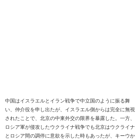
中国はイスラエルとイラン戦争で中立国のように振る舞
い、仲介役を申し出たが、イスラエル側からは完全に無視
されたことで、北京の中東外交の限界を暴露した。一方、
ロシア軍が侵攻したウクライナ戦争でも北京はウクライナ
とロシア間の調停に意欲を示した時もあったが、キーウか