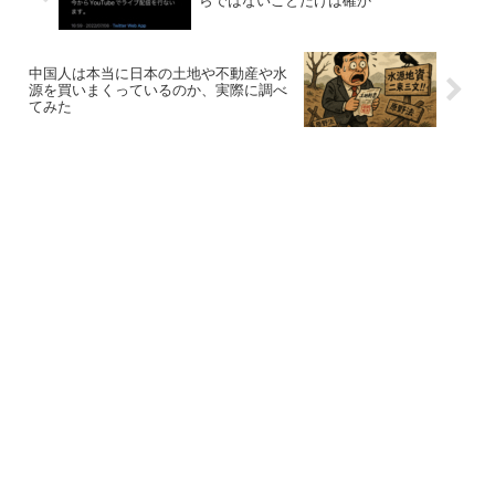
らではないことだけは確か
中国人は本当に日本の土地や不動産や水
源を買いまくっているのか、実際に調べ
てみた