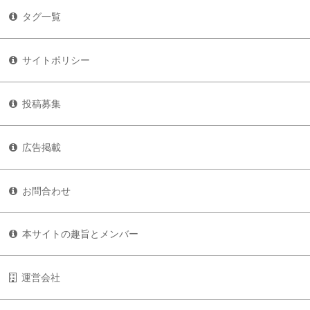
タグ一覧
サイトポリシー
投稿募集
広告掲載
お問合わせ
本サイトの趣旨とメンバー
運営会社