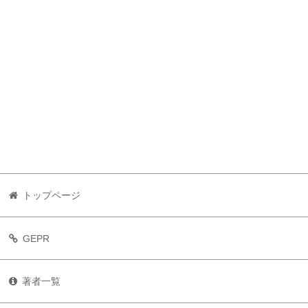
トップページ
GEPR
著者一覧