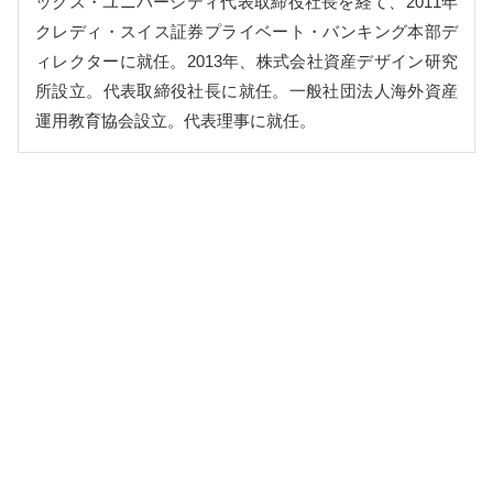
ックス・ユニバーシティ代表取締役社長を経て、2011年
クレディ・スイス証券プライベート・バンキング本部デ
ィレクターに就任。2013年、株式会社資産デザイン研究
所設立。代表取締役社長に就任。一般社団法人海外資産
運用教育協会設立。代表理事に就任。