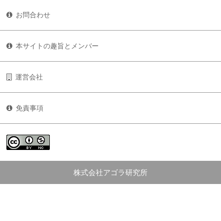
お問合わせ
本サイトの趣旨とメンバー
運営会社
免責事項
株式会社アゴラ研究所