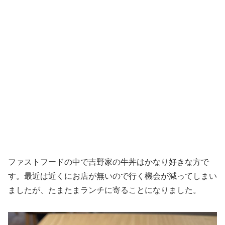
ファストフードの中で吉野家の牛丼はかなり好きな方で
す。最近は近くにお店が無いので行く機会が減ってしまい
ましたが、たまたまランチに寄ることになりました。