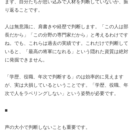
まず、自分たちが思い込みで人材を判断していないか、振
り返ることです。
人は無意識に、肩書きや経歴で判断します。「この人は部
長だから」「この分野の専門家だから」と考えるわけです
ね。でも、これらは過去の実績です。これだけで判断して
いると、「最高の将軍になれる」という隠れた資質は絶対
に発掘できません。
「学歴、役職、年次で判断する」のは効率的に見えます
が、実は大損しているということです。「学歴、役職、年
次で人をラベリングしない」という姿勢が必要です。
■
声の大小で判断しないことも重要です。