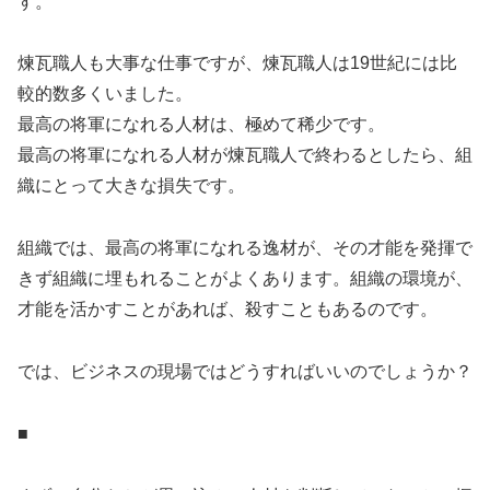
す。
煉瓦職人も大事な仕事ですが、煉瓦職人は19世紀には比
較的数多くいました。
最高の将軍になれる人材は、極めて稀少です。
最高の将軍になれる人材が煉瓦職人で終わるとしたら、組
織にとって大きな損失です。
組織では、最高の将軍になれる逸材が、その才能を発揮で
きず組織に埋もれることがよくあります。組織の環境が、
才能を活かすことがあれば、殺すこともあるのです。
では、ビジネスの現場ではどうすればいいのでしょうか？
■