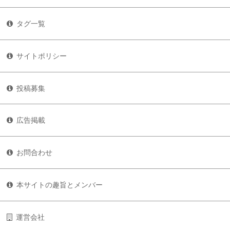
タグ一覧
サイトポリシー
投稿募集
広告掲載
お問合わせ
本サイトの趣旨とメンバー
運営会社