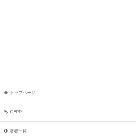
トップページ
GEPR
著者一覧