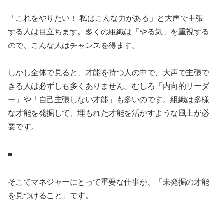
「これをやりたい！ 私はこんな力がある」と大声で主張
する人は目立ちます。多くの組織は「やる気」を重視する
ので、こんな人はチャンスを得ます。
しかし全体で見ると、才能を持つ人の中で、大声で主張で
きる人は必ずしも多くありません。むしろ「内向的リーダ
ー」や「自己主張しない才能」も多いのです。組織は多様
な才能を発掘して、埋もれた才能を活かすような風土が必
要です。
■
そこでマネジャーにとって重要な仕事が、「未発掘の才能
を見つけること」です。