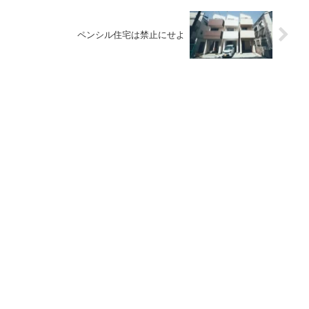
ペンシル住宅は禁止にせよ