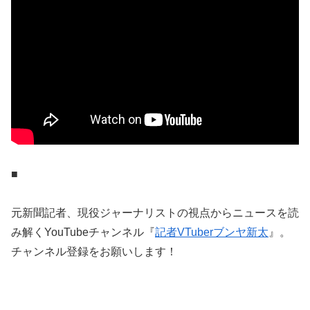
■
元新聞記者、現役ジャーナリストの視点からニュースを読
み解くYouTubeチャンネル『
記者VTuberブンヤ新太
』。
チャンネル登録をお願いします！