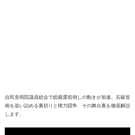
自民党両院議員総会で総裁選前倒しの動きが加速。石破首
相を追い詰める裏切りと権力闘争、その舞台裏を徹底解説
します。