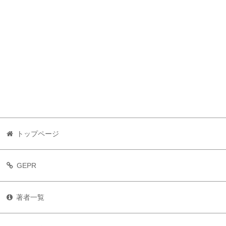
トップページ
GEPR
著者一覧