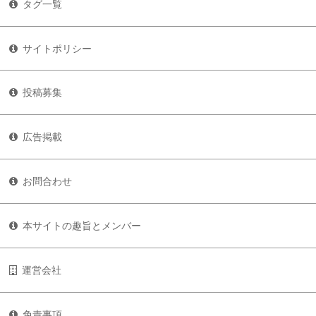
タグ一覧
サイトポリシー
投稿募集
広告掲載
お問合わせ
本サイトの趣旨とメンバー
運営会社
免責事項