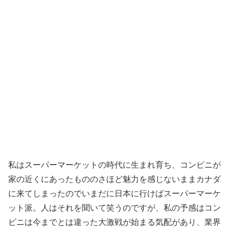
私はスーパーマーケットの時代に生まれ育ち、コンビニが
家の近くにあったもののさほど魅力を感じないままカナダ
に来てしまったのでいまだに日本に行けばスーパーマーケ
ット派。人はそれを聞いて笑うのですが、私の予感はコン
ビニは今までとは違った大激戦が始まる気配があり、業界