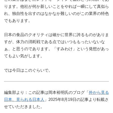
ります。他社が何か新しいことをやれば一瞬にして真似ら
れ、独自性を出すのはなかなか難しいのがこの業界の特色
でもあります。
日本の食品のクオリティは確かに世界に誇るものがありま
すが、体力の消耗戦である点ではいつももったいないな
ぁ、と思うのであります。「すみわけ」という発想があっ
てもよい気がします。
では今日はこのぐらいで。
編集部より：この記事は岡本裕明氏のブログ「
外から見る
日本、見られる日本人
」2025年8月19日の記事より転載さ
せていただきました。