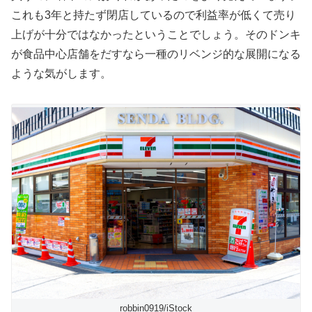
これも3年と持たず閉店しているので利益率が低くて売り
上げが十分ではなかったということでしょう。そのドンキ
が食品中心店舗をだすなら一種のリベンジ的な展開になる
ような気がします。
robbin0919/iStock