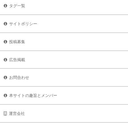
タグ一覧
サイトポリシー
投稿募集
広告掲載
お問合わせ
本サイトの趣旨とメンバー
運営会社