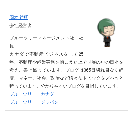
岡本 裕明
会社経営者
ブルーツリーマネージメント社 社
長
カナダで不動産ビジネスをして25
年、不動産や起業実務を踏まえた上で世界の中の日本を
考え、書き綴っています。ブログは365日切れ目なく経
済、マネー、社会、政治など様々なトピックをズバッと
斬っています。分かりやすいブログを目指しています。
ブルーツリー カナダ
ブルーツリー ジャパン