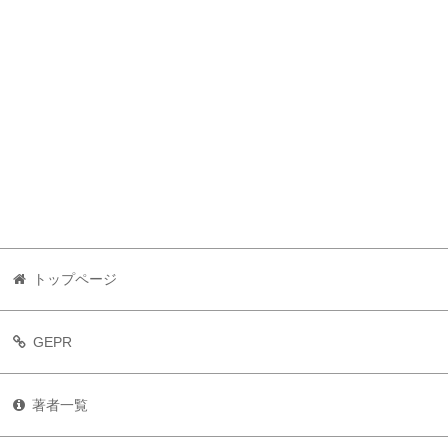
トップページ
GEPR
著者一覧